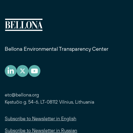
Bellona Environmental Transparency Center
etc@bellona.org
Kęstučio g. 54-6, LT-08112 Vilnius, Lithuania
Subscribe to Newsletter in English
Subscribe to Newsletter in Russian