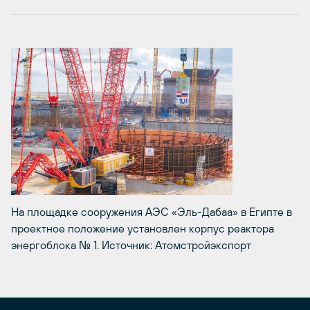
На площадке сооружения АЭС «Эль-Дабаа» в Египте в
проектное положение установлен корпус реактора
энергоблока № 1. Источник: Атомстройэкспорт