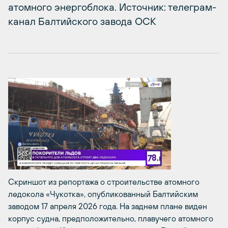
атомного энергоблока. Источник: телеграм-
канал Балтийского завода ОСК
Скриншот из репортажа о строительстве атомного
ледокола «Чукотка», опубликованный Балтийским
заводом 17 апреля 2026 года. На заднем плане виден
корпус судна, предположительно, плавучего атомного