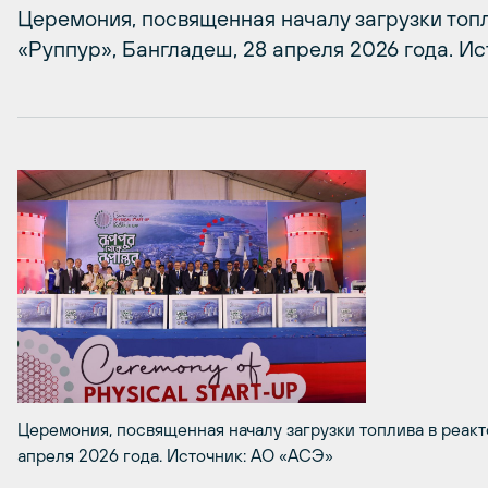
Церемония, посвященная началу загрузки топ
«Руппур», Бангладеш, 28 апреля 2026 года. И
Церемония, посвященная началу загрузки топлива в реакт
апреля 2026 года. Источник: АО «АСЭ»