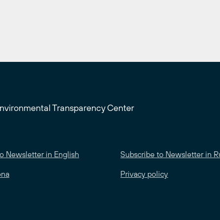
Environmental Transparency Center
o Newsletter in English
Subscribe to Newsletter in R
ona
Privacy policy