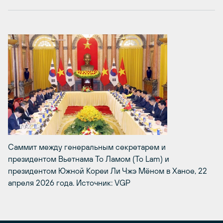
Саммит между генеральным секретарем и
президентом Вьетнама То Ламом (To Lam) и
президентом Южной Кореи Ли Чжэ Мёном в Ханое, 22
апреля 2026 года. Источник: VGP