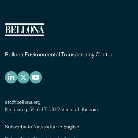
Bellona Environmental Transparency Center
etc@bellona.org
Kęstučio g. 54-6, LT-08112 Vilnius, Lithuania
Subscribe to Newsletter in English