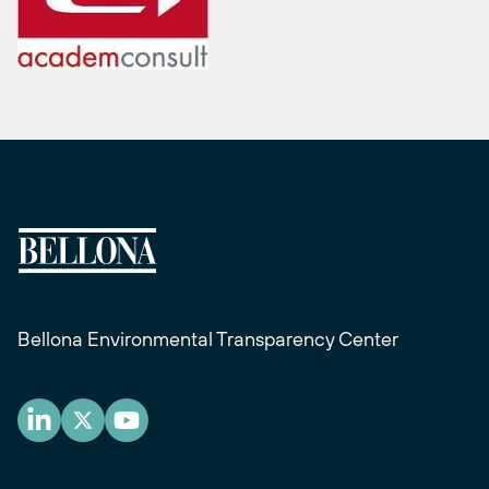
Bellona Environmental Transparency Center