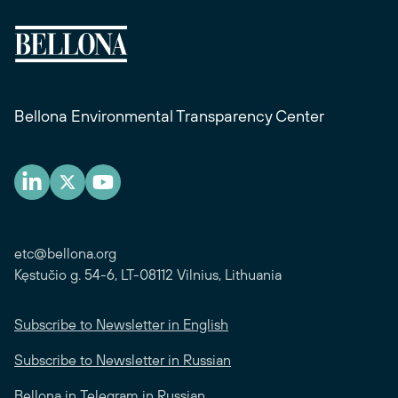
Bellona Environmental Transparency Center
etc@bellona.org
Kęstučio g. 54-6, LT-08112 Vilnius, Lithuania
Subscribe to Newsletter in English
Subscribe to Newsletter in Russian
Bellona in Telegram in Russian