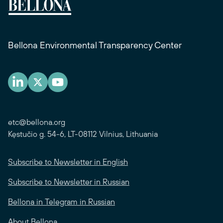
Bellona Environmental Transparency Center
etc@bellona.org
Kęstučio g. 54-6, LT-08112 Vilnius, Lithuania
Subscribe to Newsletter in English
Subscribe to Newsletter in Russian
Bellona in Telegram in Russian
About Bellona