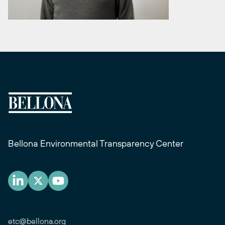
Bellona Environmental Transparency Center
etc@bellona.org