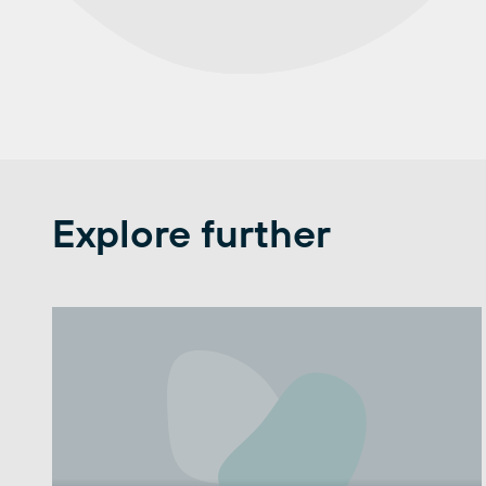
Explore further