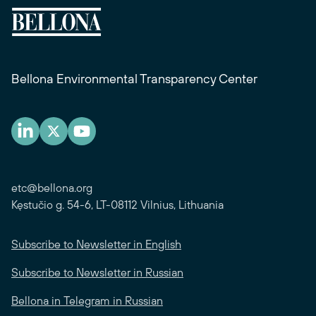
Bellona Environmental Transparency Center
etc@bellona.org
Kęstučio g. 54-6, LT-08112 Vilnius, Lithuania
Subscribe to Newsletter in English
Subscribe to Newsletter in Russian
Bellona in Telegram in Russian