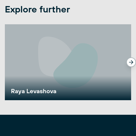
Explore further
Raya Levashova