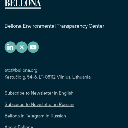
Bellona Environmental Transparency Center
etc@bellona.org
Kęstučio g. 54-6, LT-08112 Vilnius, Lithuania
Subscribe to Newsletter in English
Subscribe to Newsletter in Russian
Bellona in Telegram in Russian
About Bellona