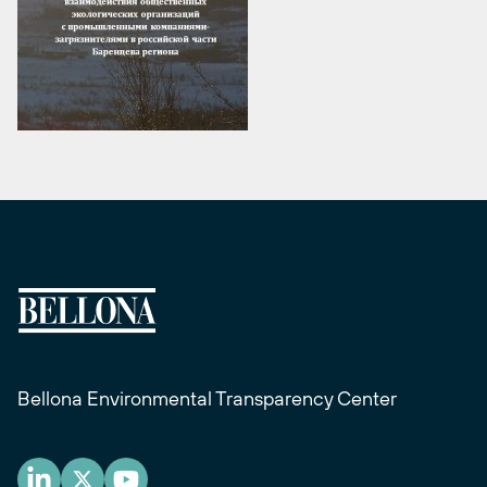
Bellona Environmental Transparency Center