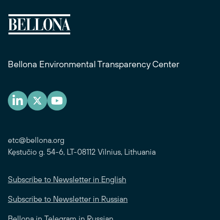
Bellona Environmental Transparency Center
etc@bellona.org
Kęstučio g. 54-6, LT-08112 Vilnius, Lithuania
Subscribe to Newsletter in English
Subscribe to Newsletter in Russian
Bellona in Telegram in Russian