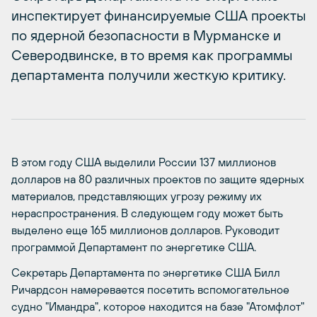
инспектирует финансируемые США проекты
по ядерной безопасности в Мурманске и
Северодвинске, в то время как программы
департамента получили жесткую критику.
В этом году США выделили России 137 миллионов
долларов на 80 различных проектов по защите ядерных
материалов, представляющих угрозу режиму их
нераспространения. В следующем году может быть
выделено еще 165 миллионов долларов. Руководит
программой Департамент по энергетике США.
Секретарь Департамента по энергетике США Билл
Ричардсон намеревается посетить вспомогательное
судно "Имандра", которое находится на базе "Атомфлот"