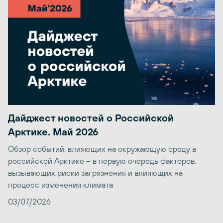
Дайджест новостей о Российской
Арктике. Май 2026
Обзор событий, влияющих на окружающую среду в
российской Арктике – в первую очередь факторов,
вызывающих риски загрязнения и влияющих на
процесс изменения климата
03/07/2026