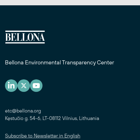
Bellona Environmental Transparency Center
etc@bellona.org
Kęstučio g. 54-6, LT-08112 Vilnius, Lithuania
Subscribe to Newsletter in English