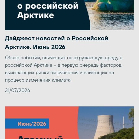
Дайджест новостей о Российской
Арктике. Июнь 2026
Обзор событий, влияющих на окружающую среду в
российской Арктике – в первую очередь факторов,
вызывающих риски загрязнения и влияющих на
процесс изменения климата
31/07/2026