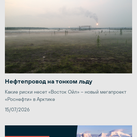
Нефтепровод на тонком льду
Какие риски несет «Восток Ойл» – новый мегапроект
«Роснефти» в Арктике
15/07/2026