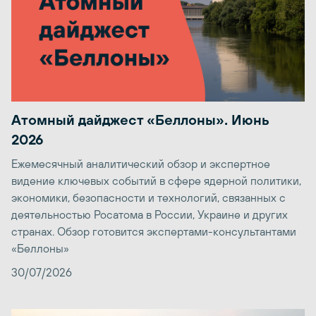
Атомный дайджест «Беллоны». Июнь
2026
Ежемесячный аналитический обзор и экспертное
видение ключевых событий в сфере ядерной политики,
экономики, безопасности и технологий, связанных с
деятельностью Росатома в России, Украине и других
странах. Обзор готовится экспертами-консультантами
«Беллоны»
30/07/2026