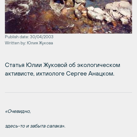
Publish date: 30/04/2003
Written by: Юлия Жукова
Статья Юлии Жуковой об экологическом
активисте, ихтиологе Сергее Анацком.
«Очевидно,
здесь-то и забыта салака».