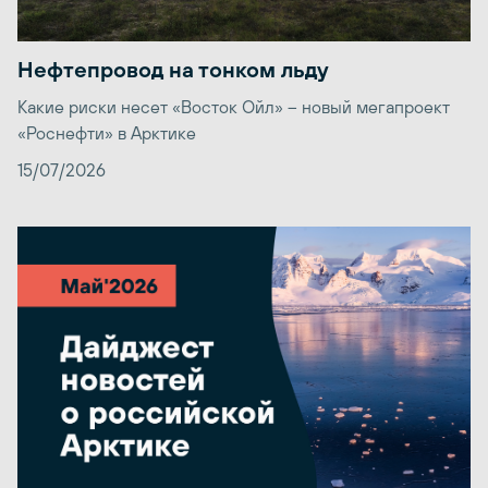
Нефтепровод на тонком льду
Какие риски несет «Восток Ойл» – новый мегапроект
«Роснефти» в Арктике
15/07/2026