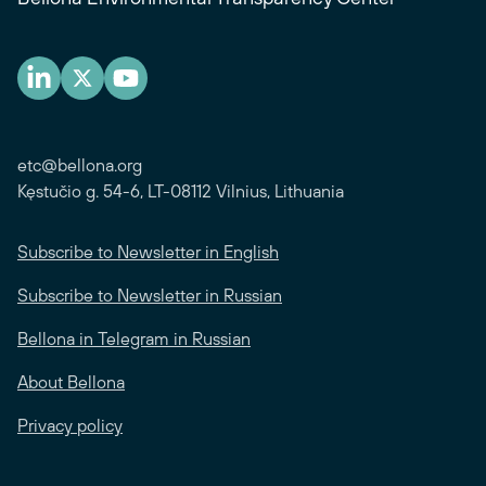
etc@bellona.org
Kęstučio g. 54-6, LT-08112 Vilnius, Lithuania
Subscribe to Newsletter in English
Subscribe to Newsletter in Russian
Bellona in Telegram in Russian
About Bellona
Privacy policy