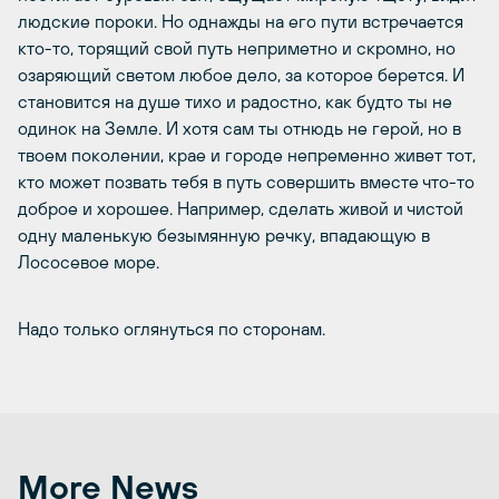
людские пороки. Но однажды на его пути встречается
кто-то, торящий свой путь неприметно и скромно, но
озаряющий светом любое дело, за которое берется. И
становится на душе тихо и радостно, как будто ты не
одинок на Земле. И хотя сам ты отнюдь не герой, но в
твоем поколении, крае и городе непременно живет тот,
кто может позвать тебя в путь совершить вместе что-то
доброе и хорошее. Например, сделать живой и чистой
одну маленькую безымянную речку, впадающую в
Лососевое море.
Надо только оглянуться по сторонам.
More News