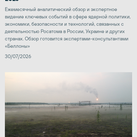
Ежемесячный аналитический обзор и экспертное
видение ключевых событий в сфере ядерной политики,
экономики, безопасности и технологий, связанных с
деятельностью Росатома в России, Украине и других
странах. Обзор готовится экспертами-консультантами
«Беллоны»
30/07/2026