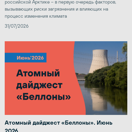
российской Арктике – в первую очередь факторов,
вызывающих риски загрязнения и влияющих на
процесс изменения климата
31/07/2026
Атомный дайджест «Беллоны». Июнь
2026