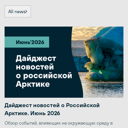
All news
Дайджест новостей о Российской
Арктике. Июнь 2026
Обзор событий, влияющих на окружающую среду в