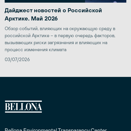
Дайджест новостей о Российской
Арктике. Май 2026
Обзор событий, влияющих на окружающую среду в
российской Арктике – в первую очередь факторов,
вызывающих риски загрязнения и влияющих на
процесс изменения климата
03/07/2026
Bellona Environmental Transparency Center