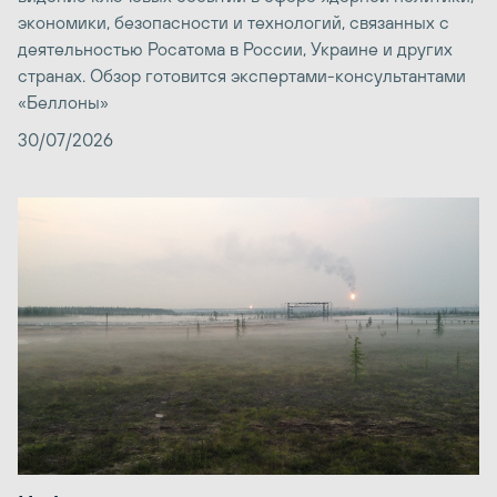
экономики, безопасности и технологий, связанных с
деятельностью Росатома в России, Украине и других
странах. Обзор готовится экспертами-консультантами
«Беллоны»
30/07/2026