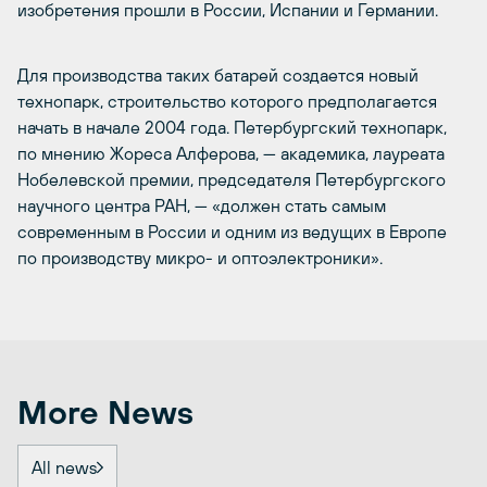
изобретения прошли в России, Испании и Германии.
Для производства таких батарей создается новый
технопарк, строительство которого предполагается
начать в начале 2004 года. Петербургский технопарк,
по мнению Жореса Алферова, — академика, лауреата
Нобелевской премии, председателя Петербургского
научного центра РАН, — «должен стать самым
современным в России и одним из ведущих в Европе
по производству микро- и оптоэлектроники».
More News
All news