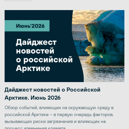
Дайджест новостей о Российской
Арктике. Июнь 2026
Обзор событий, влияющих на окружающую среду в
российской Арктике – в первую очередь факторов,
вызывающих риски загрязнения и влияющих на
процесс изменения климата