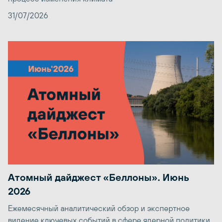
31/07/2026
Атомный дайджест «Беллоны». Июнь
2026
Ежемесячный аналитический обзор и экспертное
видение ключевых событий в сфере ядерной политики,