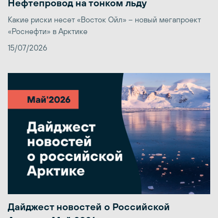
Нефтепровод на тонком льду
Какие риски несет «Восток Ойл» – новый мегапроект
«Роснефти» в Арктике
15/07/2026
Дайджест новостей о Российской