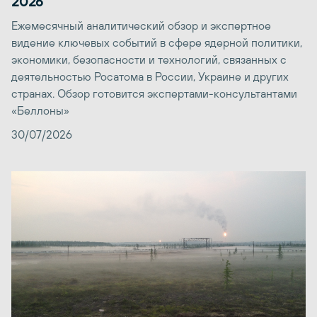
2026
Ежемесячный аналитический обзор и экспертное
видение ключевых событий в сфере ядерной политики,
экономики, безопасности и технологий, связанных с
деятельностью Росатома в России, Украине и других
странах. Обзор готовится экспертами-консультантами
«Беллоны»
30/07/2026