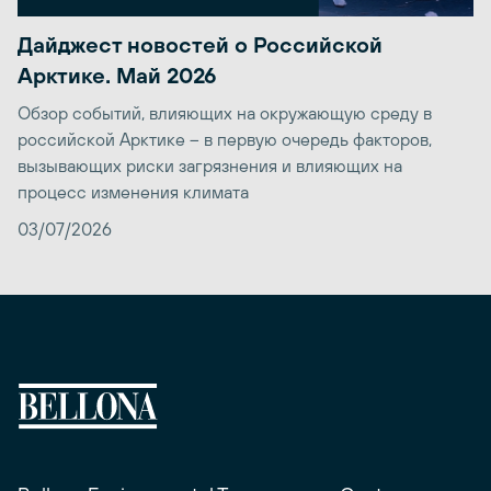
Дайджест новостей о Российской
Арктике. Май 2026
Обзор событий, влияющих на окружающую среду в
российской Арктике – в первую очередь факторов,
вызывающих риски загрязнения и влияющих на
процесс изменения климата
03/07/2026