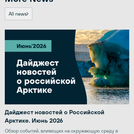
All news
Дайджест новостей о Российской
Арктике. Июнь 2026
Обзор событий, влияющих на окружающую среду в