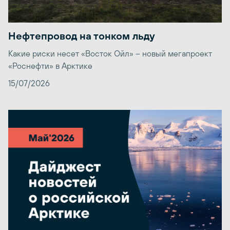
Нефтепровод на тонком льду
Какие риски несет «Восток Ойл» – новый мегапроект
«Роснефти» в Арктике
15/07/2026