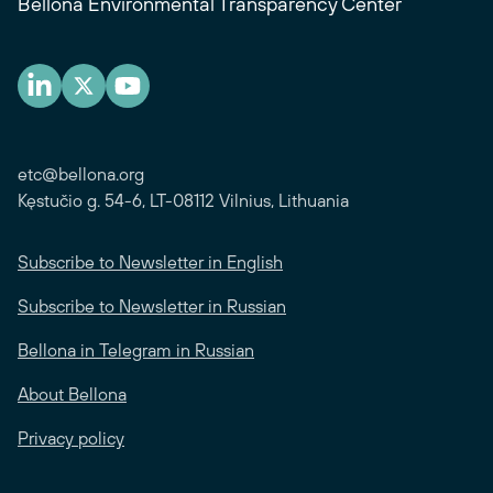
Bellona Environmental Transparency Center
etc@bellona.org
Kęstučio g. 54-6, LT-08112 Vilnius, Lithuania
Subscribe to Newsletter in English
Subscribe to Newsletter in Russian
Bellona in Telegram in Russian
About Bellona
Privacy policy