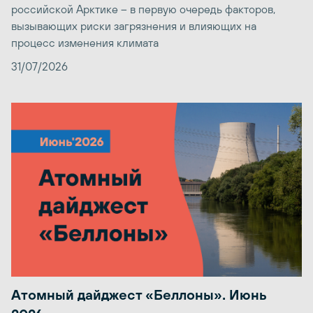
российской Арктике – в первую очередь факторов,
вызывающих риски загрязнения и влияющих на
процесс изменения климата
31/07/2026
Атомный дайджест «Беллоны». Июнь