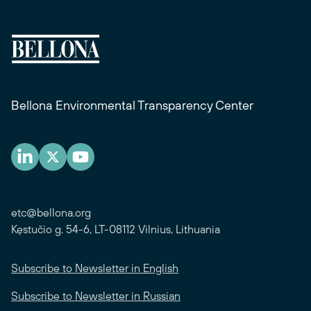
Bellona Environmental Transparency Center
etc@bellona.org
Kęstučio g. 54-6, LT-08112 Vilnius, Lithuania
Subscribe to Newsletter in English
Subscribe to Newsletter in Russian