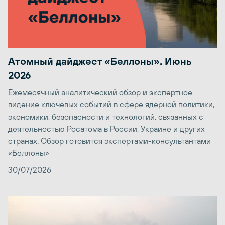
Атомный дайджест «Беллоны». Июнь
2026
Ежемесячный аналитический обзор и экспертное
видение ключевых событий в сфере ядерной политики,
экономики, безопасности и технологий, связанных с
деятельностью Росатома в России, Украине и других
странах. Обзор готовится экспертами-консультантами
«Беллоны»
30/07/2026