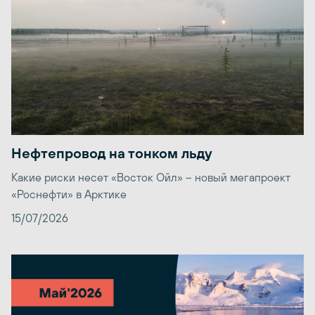
Нефтепровод на тонком льду
Какие риски несет «Восток Ойл» – новый мегапроект
«Роснефти» в Арктике
15/07/2026