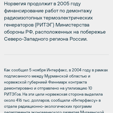
Норвегия продолжит в 2005 году
финансирование работ по демонтажу
радиоизотопных термоэлектрических
генераторов (РИТЭГ) Министерства
обороны РФ, расположенных на побережье
Северо-Западного региона России.
Как сообщил 5 ноября Интерфакс, в 2004 году в рамках
подписанного между Мурманской областью и
норвежской губернией Финнмарк контракта
демонтировано и отправлено на утилизацию 10
РИТЭГов. На эти цели норвежская сторона выделила
около 416 тыс. долларов, сообщили «Интерфаксу» в
отделе радиационно-экологических программ
департамента экономического развития Мурманской