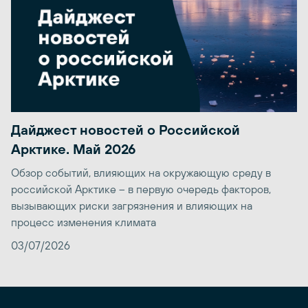
Дайджест новостей о Российской
Арктике. Май 2026
Обзор событий, влияющих на окружающую среду в
российской Арктике – в первую очередь факторов,
вызывающих риски загрязнения и влияющих на
процесс изменения климата
03/07/2026