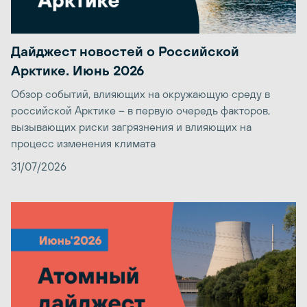
Дайджест новостей о Российской
Арктике. Июнь 2026
Обзор событий, влияющих на окружающую среду в
российской Арктике – в первую очередь факторов,
вызывающих риски загрязнения и влияющих на
процесс изменения климата
31/07/2026