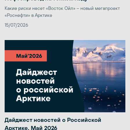
Какие риски несет «Восток Ойл» – новый мегапроект
«Роснефти» в Арктике
15/07/2026
Дайджест новостей о Российской
Арктике. Май 2026