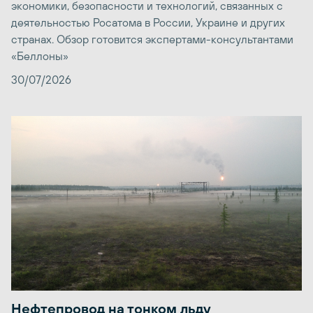
экономики, безопасности и технологий, связанных с
деятельностью Росатома в России, Украине и других
странах. Обзор готовится экспертами-консультантами
«Беллоны»
30/07/2026
Нефтепровод на тонком льду