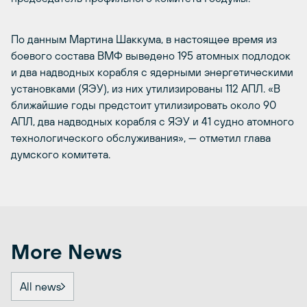
По данным Мартина Шаккума, в настоящее время из
боевого состава ВМФ выведено 195 атомных подлодок
и два надводных корабля с ядерными энергетическими
установками (ЯЭУ), из них утилизированы 112 АПЛ. «В
ближайшие годы предстоит утилизировать около 90
АПЛ, два надводных корабля с ЯЭУ и 41 судно атомного
технологического обслуживания», — отметил глава
думского комитета.
More News
All news