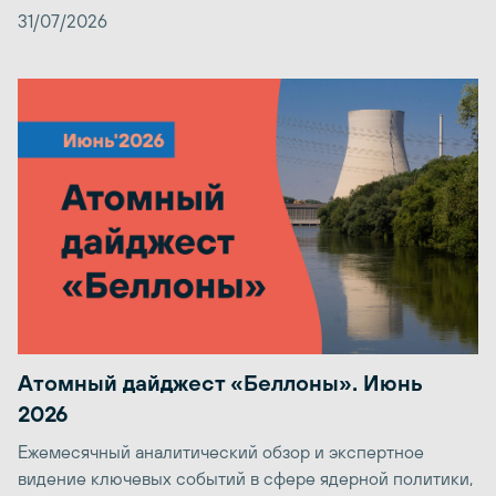
31/07/2026
Атомный дайджест «Беллоны». Июнь
2026
Ежемесячный аналитический обзор и экспертное
видение ключевых событий в сфере ядерной политики,