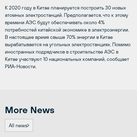
К 2020 году в Китае планируется построить 30 новых
атомных электростанций. Предполагается, что к этому
времени АЭС будут обеспечивать около 4%
потребностей китайской экономике в электроэнергии.
В настоящее время свыше 70% энергии в Китае
вырабатывается на угольных электростанциях. Помимо
иностранных подрядчиков в строительстве АЭС в
Китае участвуют 10 национальных компаний, сообщает
РИА-Новости.
More News
All news