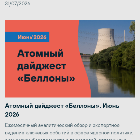
31/07/2026
Атомный дайджест «Беллоны». Июнь
2026
Ежемесячный аналитический обзор и экспертное
видение ключевых событий в сфере ядерной политики,