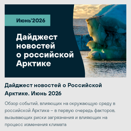
Дайджест новостей о Российской
Арктике. Июнь 2026
Обзор событий, влияющих на окружающую среду в
российской Арктике – в первую очередь факторов,
вызывающих риски загрязнения и влияющих на
процесс изменения климата