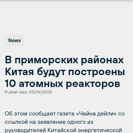
Перейти
к
содержимому
News
В приморских районах
Китая будут построены
10 атомных реакторов
Publish date: 05/09/2005
Об этом сообщает газета «Чайна дейли» со
ссылкой на заявление одного из
руководителей Китайской энергетической