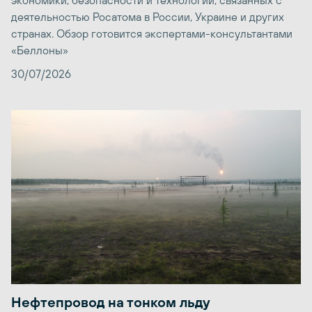
экономики, безопасности и технологий, связанных с
деятельностью Росатома в России, Украине и других
странах. Обзор готовится экспертами-консультантами
«Беллоны»
30/07/2026
Нефтепровод на тонком льду