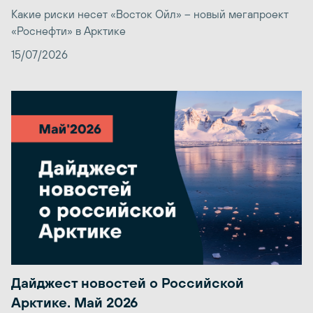
Какие риски несет «Восток Ойл» – новый мегапроект
«Роснефти» в Арктике
15/07/2026
Дайджест новостей о Российской
Арктике. Май 2026