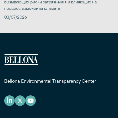
вызывающих риски загрязнения и влияющих на
процесс изменения климата
03/07/2026
Bellona Environmental Transparency Center