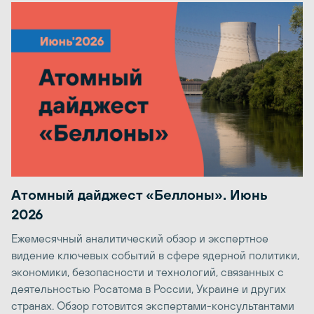
Атомный дайджест «Беллоны». Июнь
2026
Ежемесячный аналитический обзор и экспертное
видение ключевых событий в сфере ядерной политики,
экономики, безопасности и технологий, связанных с
деятельностью Росатома в России, Украине и других
странах. Обзор готовится экспертами-консультантами