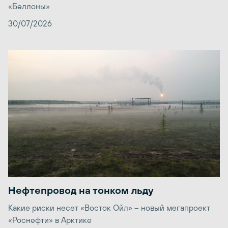
«Беллоны»
30/07/2026
Нефтепровод на тонком льду
Какие риски несет «Восток Ойл» – новый мегапроект
«Роснефти» в Арктике