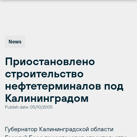
Перейти
к
содержимому
News
Приостановлено
строительство
нефтетерминалов под
Калининградом
Publish date: 05/10/2005
Губернатор Калининградской области