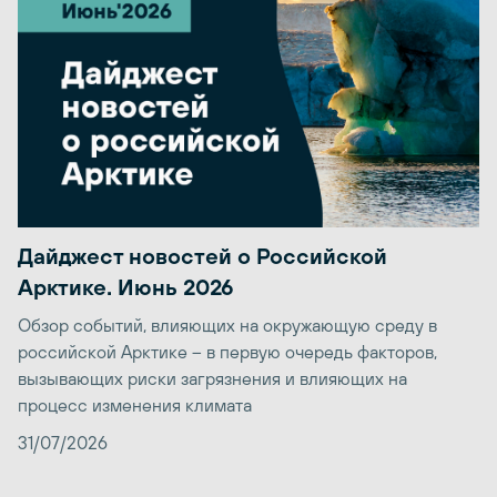
Дайджест новостей о Российской
Арктике. Июнь 2026
Обзор событий, влияющих на окружающую среду в
российской Арктике – в первую очередь факторов,
вызывающих риски загрязнения и влияющих на
процесс изменения климата
31/07/2026