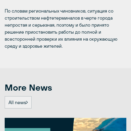
По словам региональных чиновников, ситуация со
строительством нефтетерминалов в черте города
непростая и серьезная, поэтому и было принято
решение приостановить работы до полной и
всесторонней проверки их влияния на окружающую
среду и здоровье жителей.
More News
All news