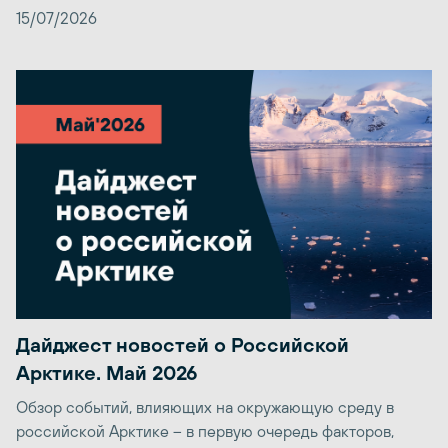
15/07/2026
Дайджест новостей о Российской
Арктике. Май 2026
Обзор событий, влияющих на окружающую среду в
российской Арктике – в первую очередь факторов,