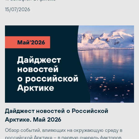
15/07/2026
Дайджест новостей о Российской
Арктике. Май 2026
Обзор событий, влияющих на окружающую среду в
российской Арктике – в первую очередь факторов,