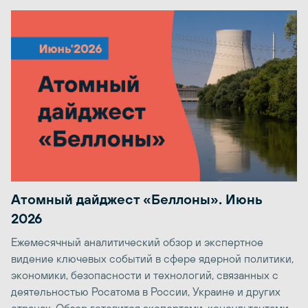
Атомный дайджест «Беллоны». Июнь
2026
Ежемесячный аналитический обзор и экспертное
видение ключевых событий в сфере ядерной политики,
экономики, безопасности и технологий, связанных с
деятельностью Росатома в России, Украине и других