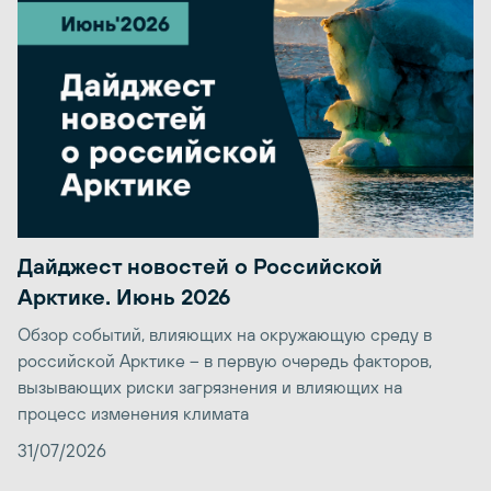
Дайджест новостей о Российской
Арктике. Июнь 2026
Обзор событий, влияющих на окружающую среду в
российской Арктике – в первую очередь факторов,
вызывающих риски загрязнения и влияющих на
процесс изменения климата
31/07/2026