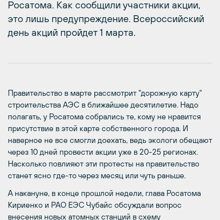
Росатома. Как сообщили участники акции,
это лишь предупреждение. Всероссийский
день акций пройдет 1 марта.
Правительство в марте рассмотрит "дорожную карту"
строительства АЭС в ближайшее десятилетие. Надо
полагать, у Росатома собрались те, кому не нравится
присутствие в этой карте собственного города. И
наверное не все смогли доехать, ведь экологи обещают
через 10 дней провести акции уже в 20-25 регионах.
Насколько повлияют эти протесты на правительство
станет ясно где-то через месяц или чуть раньше.
А накануне, в конце прошлой недели, глава Росатома
Кириенко и РАО ЕЭС Чубайс обсуждали вопрос
внесения новых атомных станций в схему