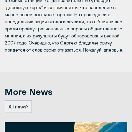
атомные станции, когда правительство утвердит
"дорожную карту" и тут выяснится, что население в
массе своей выступает против. На прошедшей в
понедельник акции экологи заявили, что в ближайшее
время пройдут региональные опросы общественного
мнения, а их результаты будут обнародованы весной
2007 года. Очевидно, что Сергею Владиленовичу
придется от слов своих отказаться. Пожалуй, впервые.
More News
All news