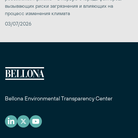
вызывающих риски загрязнения и влияющих на
процесс изменения климата
03/07/2026
Bellona Environmental Transparency Center