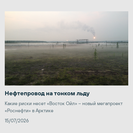
Нефтепровод на тонком льду
Какие риски несет «Восток Ойл» – новый мегапроект
«Роснефти» в Арктике
15/07/2026