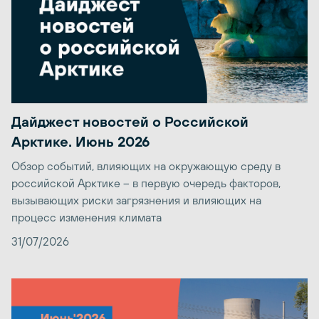
Дайджест новостей о Российской
Арктике. Июнь 2026
Обзор событий, влияющих на окружающую среду в
российской Арктике – в первую очередь факторов,
вызывающих риски загрязнения и влияющих на
процесс изменения климата
31/07/2026