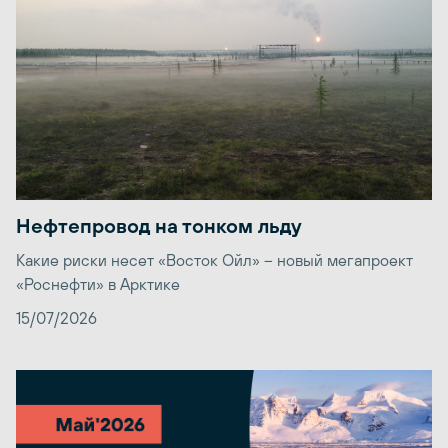
Нефтепровод на тонком льду
Какие риски несет «Восток Ойл» – новый мегапроект
«Роснефти» в Арктике
15/07/2026