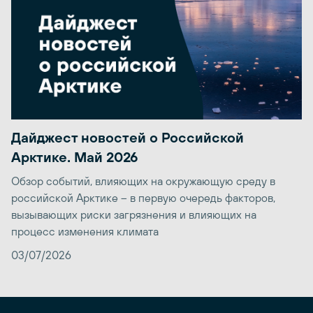
Дайджест новостей о Российской
Арктике. Май 2026
Обзор событий, влияющих на окружающую среду в
российской Арктике – в первую очередь факторов,
вызывающих риски загрязнения и влияющих на
процесс изменения климата
03/07/2026