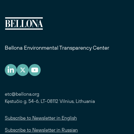
Bellona Environmental Transparency Center
etc@bellona.org
Kęstučio g. 54-6, LT-08112 Vilnius, Lithuania
Subscribe to Newsletter in English
Subscribe to Newsletter in Russian