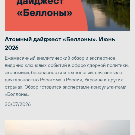
Атомный дайджест «Беллоны». Июнь
2026
Ежемесячный аналитический обзор и экспертное
видение ключевых событий в сфере ядерной политики,
экономики, безопасности и технологий, связанных с
деятельностью Росатома в России, Украине и других
странах. Обзор готовится экспертами-консультантами
«Беллоны»
30/07/2026