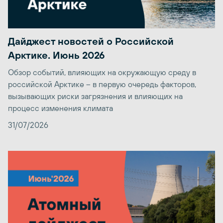
Дайджест новостей о Российской
Арктике. Июнь 2026
Обзор событий, влияющих на окружающую среду в
российской Арктике – в первую очередь факторов,
вызывающих риски загрязнения и влияющих на
процесс изменения климата
31/07/2026