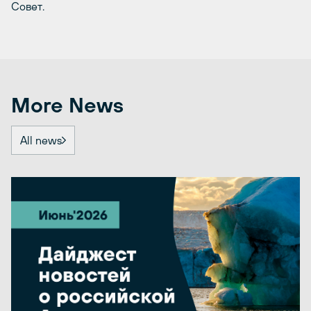
Совет.
More News
All news