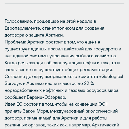
Голосование, прошедшее на этой неделе в
Европарламенте, станет толчком для создания
договора о защите Арктики.
Проблема Арктики состоит в том, что ещё не
существует единых правил действий для государств и
нет единой системы управления рыбного хозяйства.
Когда речь заходит об эксплуатации нефти и газа, то и
здесь так же не существует общих регламентаций.
Согласно докладу американского комитета «Geological
Survey», в Арктике насчитывается до 22 %
неразработанных нефтяных и газовых ресурсов мира,
сообщает Баренц-Обзервер.
Идея ЕС состоит в том, чтобы на конвенции ООН
принять Закон Моря, международный экологический
договор, применимый для Арктики и для работы
различных органов, таких как, например, Арктический