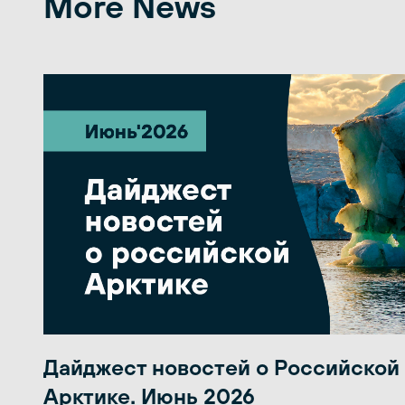
More News
Дайджест новостей о Российской
Арктике. Июнь 2026