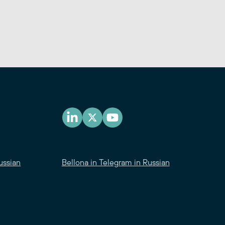
ussian
Bellona in Telegram in Russian