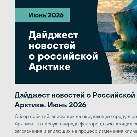
Дайджест новостей о Российской
Арктике. Июнь 2026
Обзор событий, влияющих на окружающую среду в р
Арктике – в первую очередь факторов, вызывающих р
загрязнения и влияющих на процесс изменения клим