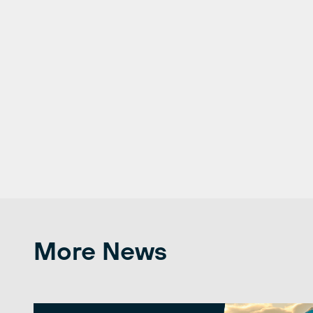
More News