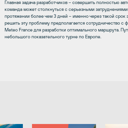
Главная задача разработчиков – совершить полностью ав
команда может столкнуться с серьезными затруднениями 
протяжении более чем 3 дней – именно через такой срок 
решить эту проблему предполагается сотрудничество с 
Meteo France для разработки оптимального маршрута. Путе
небольшого показательного турне по Европе.