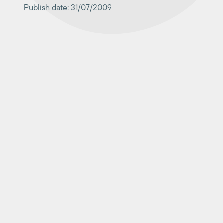
Publish date: 31/07/2009