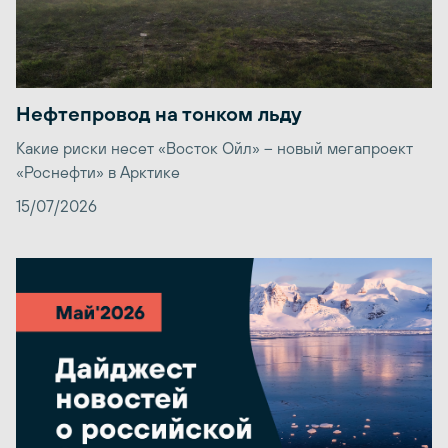
Нефтепровод на тонком льду
Какие риски несет «Восток Ойл» – новый мегапроект
«Роснефти» в Арктике
15/07/2026