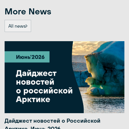
More News
All news
Дайджест новостей о Российской
Арктике. Июнь 2026