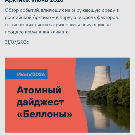
Обзор событий, влияющих на окружающую среду в
российской Арктике – в первую очередь факторов,
вызывающих риски загрязнения и влияющих на
процесс изменения климата
31/07/2026