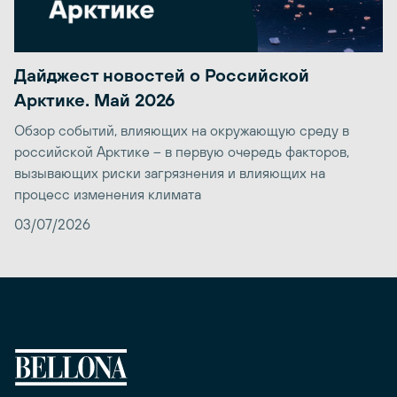
Дайджест новостей о Российской
Арктике. Май 2026
Обзор событий, влияющих на окружающую среду в
российской Арктике – в первую очередь факторов,
вызывающих риски загрязнения и влияющих на
процесс изменения климата
03/07/2026