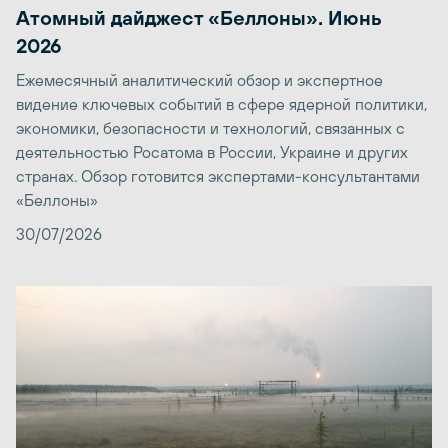
Атомный дайджест «Беллоны». Июнь
2026
Ежемесячный аналитический обзор и экспертное
видение ключевых событий в сфере ядерной политики,
экономики, безопасности и технологий, связанных с
деятельностью Росатома в России, Украине и других
странах. Обзор готовится экспертами-консультантами
«Беллоны»
30/07/2026