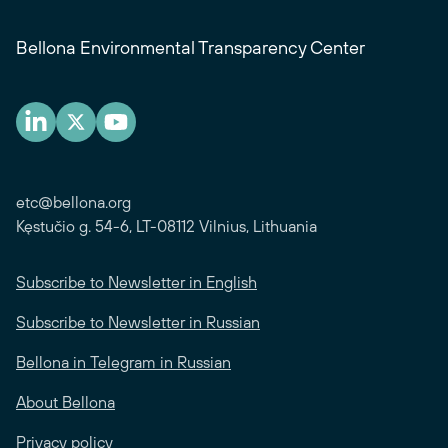
Bellona Environmental Transparency Center
etc@bellona.org
Kęstučio g. 54-6, LT-08112 Vilnius, Lithuania
Subscribe to Newsletter in English
Subscribe to Newsletter in Russian
Bellona in Telegram in Russian
About Bellona
Privacy policy