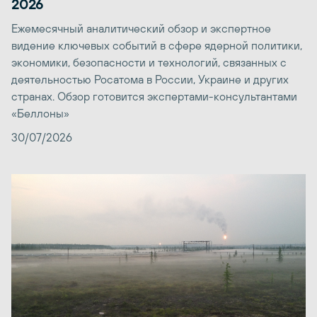
2026
Ежемесячный аналитический обзор и экспертное
видение ключевых событий в сфере ядерной политики,
экономики, безопасности и технологий, связанных с
деятельностью Росатома в России, Украине и других
странах. Обзор готовится экспертами-консультантами
«Беллоны»
30/07/2026