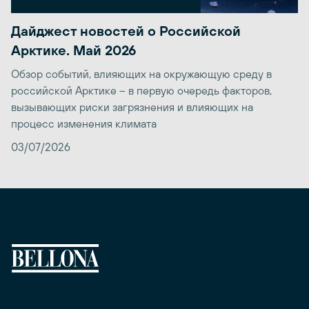
Дайджест новостей о Российской
Арктике. Май 2026
Обзор событий, влияющих на окружающую среду в
российской Арктике – в первую очередь факторов,
вызывающих риски загрязнения и влияющих на
процесс изменения климата
03/07/2026