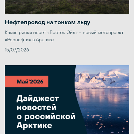
Нефтепровод на тонком льду
Какие риски несет «Восток Ойл» – новый мегапроект
«Роснефти» в Арктике
15/07/2026