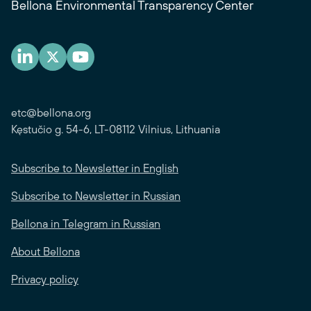
Bellona Environmental Transparency Center
etc@bellona.org
Kęstučio g. 54-6, LT-08112 Vilnius, Lithuania
Subscribe to Newsletter in English
Subscribe to Newsletter in Russian
Bellona in Telegram in Russian
About Bellona
Privacy policy