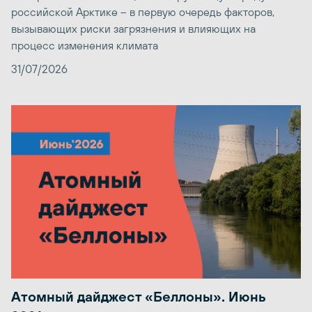
российской Арктике – в первую очередь факторов,
вызывающих риски загрязнения и влияющих на
процесс изменения климата
31/07/2026
Атомный дайджест «Беллоны». Июнь