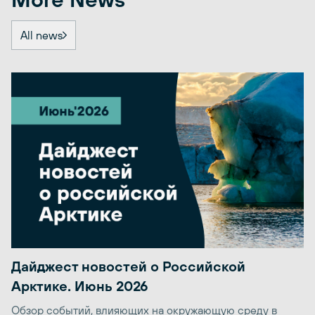
All news
Дайджест новостей о Российской
Арктике. Июнь 2026
Обзор событий, влияющих на окружающую среду в