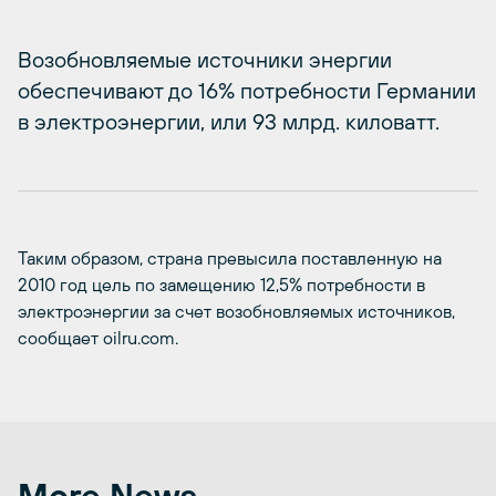
Возобновляемые источники энергии
обеспечивают до 16% потребности Германии
в электроэнергии, или 93 млрд. киловатт.
Таким образом, страна превысила поставленную на
2010 год цель по замещению 12,5% потребности в
электроэнергии за счет возобновляемых источников,
сообщает oilru.com.
More News