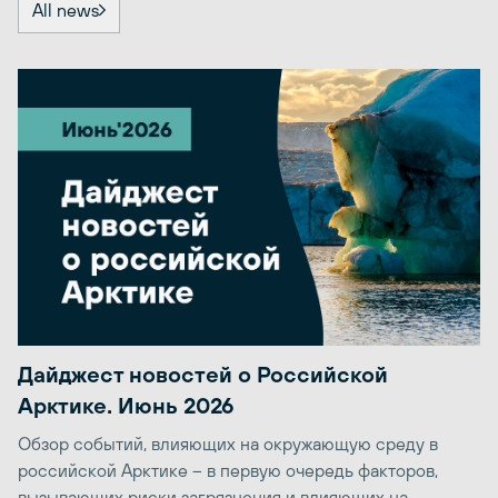
All news
Дайджест новостей о Российской
Арктике. Июнь 2026
Обзор событий, влияющих на окружающую среду в
российской Арктике – в первую очередь факторов,
вызывающих риски загрязнения и влияющих на