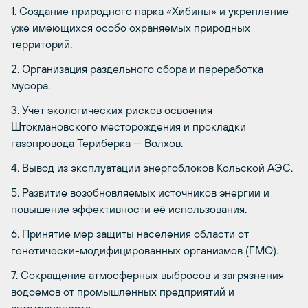
1. Создание природного парка «Хибины» и укрепление
уже имеющихся особо охраняемых природных
территорий.
2. Организация раздельного сбора и переработка
мусора.
3. Учет экологических рисков освоения
Штокмановского месторождения и прокладки
газопровода Териберка — Волхов.
4. Вывод из эксплуатации энергоблоков Кольской АЭС.
5. Развитие возобновляемых источников энергии и
повышение эффективности её использования.
6. Принятие мер защиты населения области от
генетически-модифицированных организмов (ГМО).
7. Сокращение атмосферных выбросов и загрязнения
водоемов от промышленных предприятий и
автотранспорта.