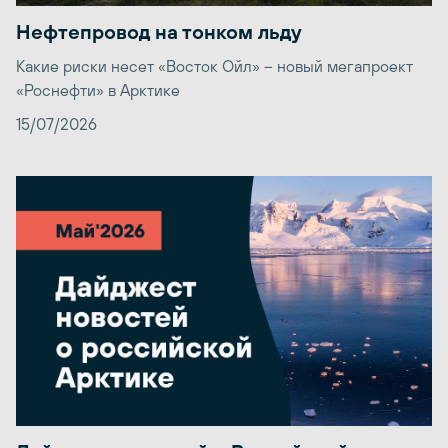
Нефтепровод на тонком льду
Какие риски несет «Восток Ойл» – новый мегапроект
«Роснефти» в Арктике
15/07/2026