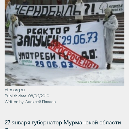
pim.org.ru
Publish date: 08/02/2010
Written by: Алексей Павлов
27 января губернатор Мурманской области