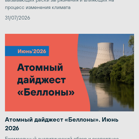
процесс изменения климата
31/07/2026
Атомный дайджест «Беллоны». Июнь
2026
Ежемесячный аналитический обзор и экспертное