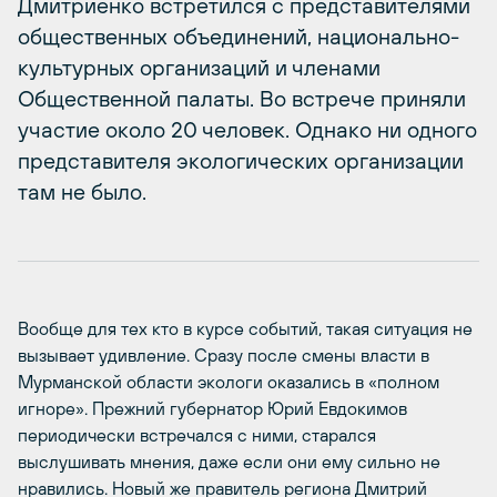
Дмитриенко встретился с представителями
общественных объединений, национально-
культурных организаций и членами
Общественной палаты. Во встрече приняли
участие около 20 человек. Однако ни одного
представителя экологических организации
там не было.
Вообще для тех кто в курсе событий, такая ситуация не
вызывает удивление. Сразу после смены власти в
Мурманской области экологи оказались в «полном
игноре». Прежний губернатор Юрий Евдокимов
периодически встречался с ними, старался
выслушивать мнения, даже если они ему сильно не
нравились. Новый же правитель региона Дмитрий