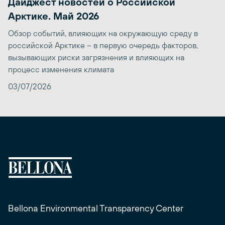
Дайджест новостей о Российской
Арктике. Май 2026
Обзор событий, влияющих на окружающую среду в
российской Арктике – в первую очередь факторов,
вызывающих риски загрязнения и влияющих на
процесс изменения климата
03/07/2026
Bellona Environmental Transparency Center