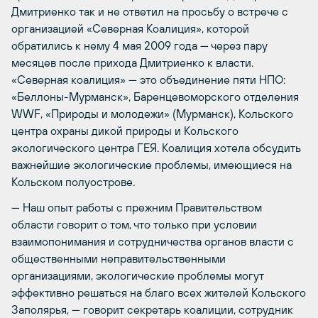
Дмитриенко так и не ответил на просьбу о встрече с
организацией «Северная Коалиция», которой
обратились к нему 4 мая 2009 года — через пару
месяцев после прихода Дмитриенко к власти.
«Северная коалиция» — это объединение пяти НПО:
«Беллоны-Мурманск», Баренцевоморского отделения
WWF, «Природы и молодежи» (Мурманск), Кольского
центра охраны дикой природы и Кольского
экологического центра ГЕЯ. Коалиция хотела обсудить
важнейшие экологические проблемы, имеющиеся на
Кольском полуострове.
— Наш опыт работы с прежним Правительством
области говорит о том, что только при условии
взаимопонимания и сотрудничества органов власти с
общественными неправительственными
организациями, экологические проблемы могут
эффективно решаться на благо всех жителей Кольского
Заполярья, — говорит секретарь коалиции, сотрудник