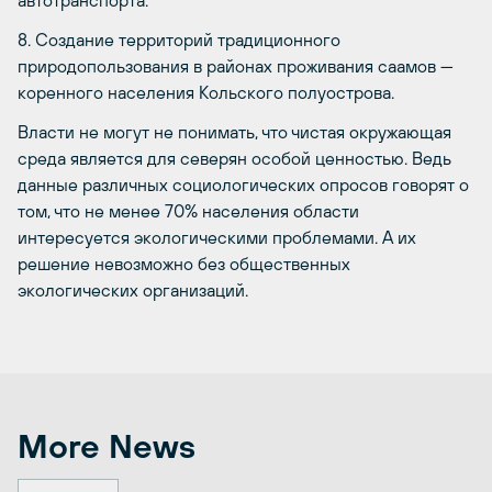
8. Создание территорий традиционного
природопользования в районах проживания саамов —
коренного населения Кольского полуострова.
Власти не могут не понимать, что чистая окружающая
среда является для северян особой ценностью. Ведь
данные различных социологических опросов говорят о
том, что не менее 70% населения области
интересуется экологическими проблемами. А их
решение невозможно без общественных
экологических организаций.
More News