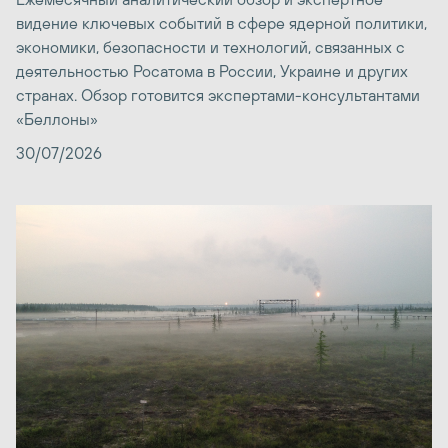
видение ключевых событий в сфере ядерной политики,
экономики, безопасности и технологий, связанных с
деятельностью Росатома в России, Украине и других
странах. Обзор готовится экспертами-консультантами
«Беллоны»
30/07/2026