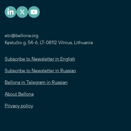
etc@bellona.org
Kęstučio g. 54-6, LT-08112 Vilnius, Lithuania
Subscribe to Newsletter in English
Subscribe to Newsletter in Russian
Bellona in Telegram in Russian
About Bellona
Privacy policy