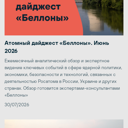
Атомный дайджест «Беллоны». Июнь
2026
Ежемесячный аналитический обзор и экспертное
видение ключевых событий в сфере ядерной политики,
экономики, безопасности и технологий, связанных с
деятельностью Росатома в России, Украине и других
странах. Обзор готовится экспертами-консультантами
«Беллоны»
30/07/2026