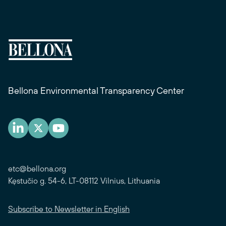
Bellona Environmental Transparency Center
etc@bellona.org
Kęstučio g. 54-6, LT-08112 Vilnius, Lithuania
Subscribe to Newsletter in English