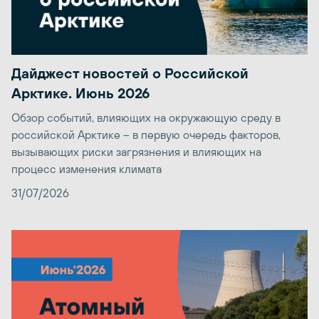
Дайджест новостей о Российской
Арктике. Июнь 2026
Обзор событий, влияющих на окружающую среду в
российской Арктике – в первую очередь факторов,
вызывающих риски загрязнения и влияющих на
процесс изменения климата
31/07/2026