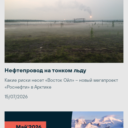
Нефтепровод на тонком льду
Какие риски несет «Восток Ойл» – новый мегапроект
«Роснефти» в Арктике
15/07/2026