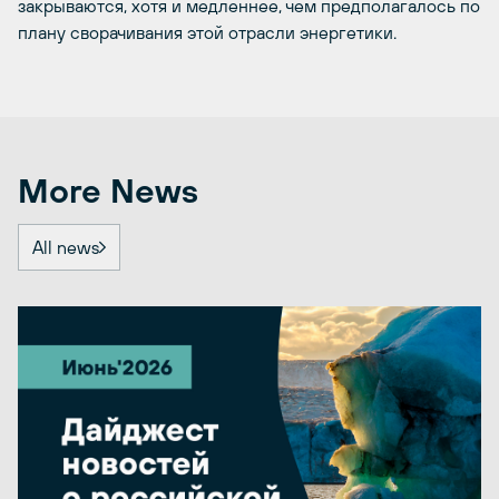
закрываются, хотя и медленнее, чем предполагалось по
плану сворачивания этой отрасли энергетики.
More News
All news