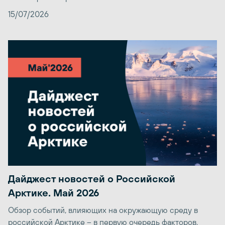
15/07/2026
Дайджест новостей о Российской
Арктике. Май 2026
Обзор событий, влияющих на окружающую среду в
российской Арктике – в первую очередь факторов,