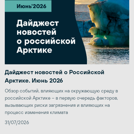
Дайджест новостей о Российской
Арктике. Июнь 2026
Обзор событий, влияющих на окружающую среду в
российской Арктике – в первую очередь факторов,
вызывающих риски загрязнения и влияющих на
процесс изменения климата
31/07/2026