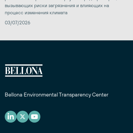
вызывающих риски загрязнения и влияющих на
процесс изменения климата
03/07/2026
Bellona Environmental Transparency Center