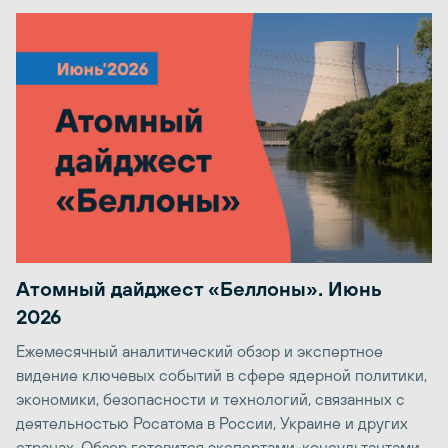
Атомный дайджест «Беллоны». Июнь
2026
Ежемесячный аналитический обзор и экспертное
видение ключевых событий в сфере ядерной политики,
экономики, безопасности и технологий, связанных с
деятельностью Росатома в России, Украине и других
странах. Обзор готовится экспертами-консультантами