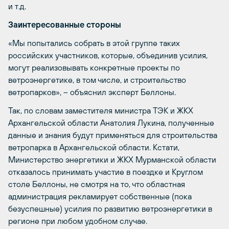
и т.д.
Заинтересованные стороны
«Мы попытались собрать в этой группе таких
российских участников, которые, объединив усилия,
могут реализовывать конкретные проекты по
ветроэнергетике, в том числе, и строительство
ветропарков», – объяснил эксперт Беллоны.
Так, по словам заместителя министра ТЭК и ЖКХ
Архангельской области Анатолия Лукина, полученные
данные и знания будут применяться для строительства
ветропарка в Архангельской области. Кстати,
Министерство энергетики и ЖКХ Мурманской области
отказалось принимать участие в поездке и Круглом
столе Беллоны, не смотря на то, что областная
администрация рекламирует собственные (пока
безуспешные) усилия по развитию ветроэнергетики в
регионе при любом удобном случае.