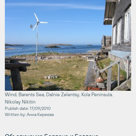
Wind, Barents Sea, Dalnie Zelentsy, Kola Peninsula.
Nikolay Nikitin
Publish date: 17/09/2010
Written by: Анна Киреева