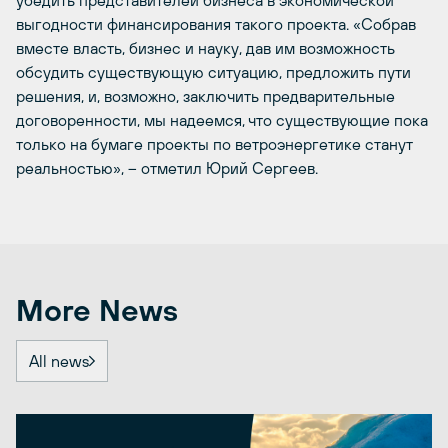
выгодности финансирования такого проекта. «Собрав
вместе власть, бизнес и науку, дав им возможность
обсудить существующую ситуацию, предложить пути
решения, и, возможно, заключить предварительные
договоренности, мы надеемся, что существующие пока
только на бумаге проекты по ветроэнергетике станут
реальностью», – отметил Юрий Сергеев.
More News
All news