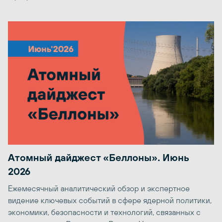
Атомный дайджест «Беллоны». Июнь
2026
Ежемесячный аналитический обзор и экспертное
видение ключевых событий в сфере ядерной политики,
экономики, безопасности и технологий, связанных с