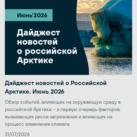
Дайджест новостей о Российской
Арктике. Июнь 2026
Обзор событий, влияющих на окружающую среду в
российской Арктике – в первую очередь факторов,
вызывающих риски загрязнения и влияющих на
процесс изменения климата
31/07/2026