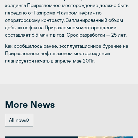
холдинга Приразломное месторождение должно быть
передано от Газпрома «Газпром нефти» по
операторскому контракту. Запланированный объем
добычи нефти на Приразломном месторождении
составляет 6,5 млн т в год. Срок разработки — 25 лет.
Как сообщалось ранее, эксплуатационное бурение на
Приразломном нефтегазовом месторождении
планируется начать в апреле-мае 2011г.,
More News
All news