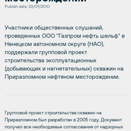
Publish date: 23/09/2010
Участники общественных слушаний,
проведенных ООО "Газпром нефть шельф" в
Ненецком автономном округе (НАО),
поддержали групповой проект
строительства эксплуатационных
(добывающих и нагнетательных) скважин на
Приразломном нефтяном месторождении.
Групповой проект строительства скважин на
Приразломном был разработан в 2005 году. Документ
получил все необходимые согласования от надзорных