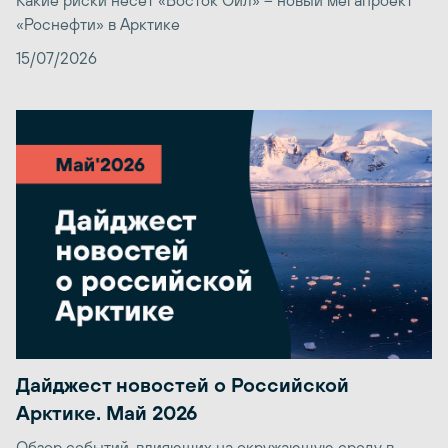
«Роснефти» в Арктике
15/07/2026
Дайджест новостей о Российской
Арктике. Май 2026
Обзор событий, влияющих на окружающую среду в