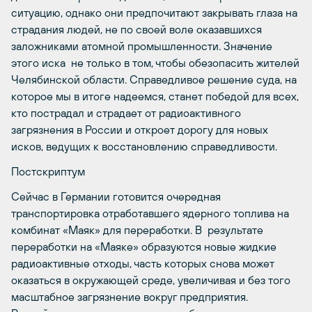
ситуацию, однако они предпочитают закрывать глаза на
страдания людей, не по своей воле оказавшихся
заложниками атомной промышленности. Значение
этого иска не только в том, чтобы обезопасить жителей
Челябинской области. Справедливое решение суда, на
которое мы в итоге надеемся, станет победой для всех,
кто пострадал и страдает от радиоактивного
загрязнения в России и откроет дорогу для новых
исков, ведущих к восстановлению справедливости.
Постскриптум
Сейчас в Германии готовится очередная
транспортировка отработавшего ядерного топлива на
комбинат «Маяк» для переработки. В результате
переработки на «Маяке» образуются новые жидкие
радиоактивные отходы, часть которых снова может
оказаться в окружающей среде, увеличивая и без того
масштабное загрязнение вокруг предприятия.