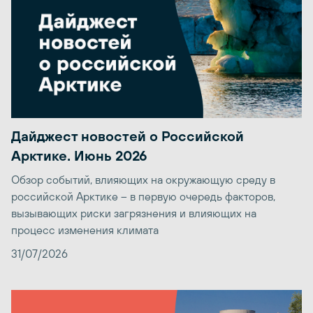
Дайджест новостей о Российской
Арктике. Июнь 2026
Обзор событий, влияющих на окружающую среду в
российской Арктике – в первую очередь факторов,
вызывающих риски загрязнения и влияющих на
процесс изменения климата
31/07/2026