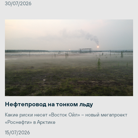
30/07/2026
Нефтепровод на тонком льду
Какие риски несет «Восток Ойл» – новый мегапроект
«Роснефти» в Арктике
15/07/2026