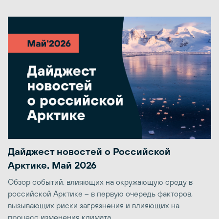
Дайджест новостей о Российской
Арктике. Май 2026
Обзор событий, влияющих на окружающую среду в
российской Арктике – в первую очередь факторов,
вызывающих риски загрязнения и влияющих на
процесс изменения климата