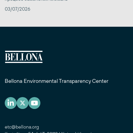
03/07/2026
Bellona Environmental Transparency Center
etc@bellona.org