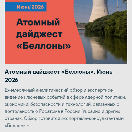
Атомный дайджест «Беллоны». Июнь
2026
Ежемесячный аналитический обзор и экспертное
видение ключевых событий в сфере ядерной политики,
экономики, безопасности и технологий, связанных с
деятельностью Росатома в России, Украине и других
странах. Обзор готовится экспертами-консультантами
«Беллоны»