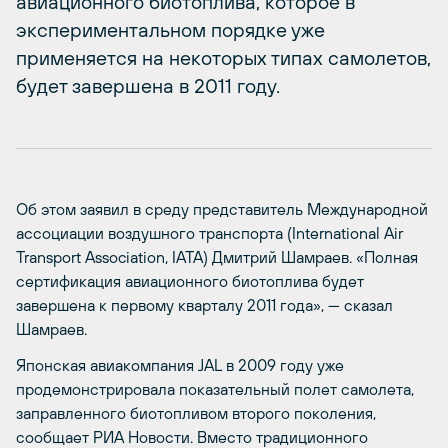
авиационного биотоплива, которое в
экспериментальном порядке уже
применяется на некоторых типах самолетов,
будет завершена в 2011 году.
Об этом заявил в среду представитель Международной
ассоциации воздушного транспорта (International Air
Transport Association, IATA) Дмитрий Шамраев. «Полная
сертификация авиационного биотоплива будет
завершена к первому кварталу 2011 года», — сказал
Шамраев.
Японская авиакомпания JAL в 2009 году уже
продемонстрировала показательный полет самолета,
заправленного биотопливом второго поколения,
сообщает РИА Новости. Вместо традиционного