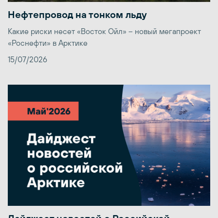
Нефтепровод на тонком льду
Какие риски несет «Восток Ойл» – новый мегапроект
«Роснефти» в Арктике
15/07/2026