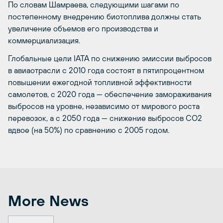
По словам Шамраева, следующими шагами по
постепенному внедрению биотоплива должны стать
увеличение объемов его производства и
коммерциализация.
Глобальные цели IATA по снижению эмиссии выбросов
в авиаотрасли с 2010 года состоят в пятипроцентном
повышении ежегодной топливной эффективности
самолетов, с 2020 года — обеспечение замораживания
выбросов на уровне, независимо от мирового роста
перевозок, а с 2050 года — снижение выбросов CO2
вдвое (на 50%) по сравнению с 2005 годом.
More News