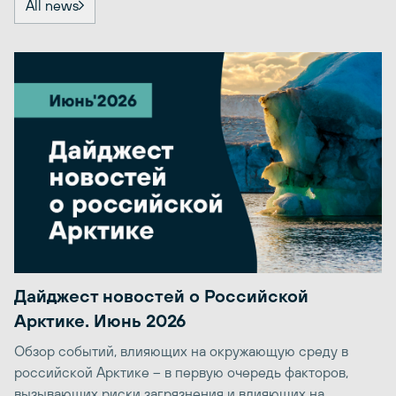
All news
Дайджест новостей о Российской
Арктике. Июнь 2026
Обзор событий, влияющих на окружающую среду в
российской Арктике – в первую очередь факторов,
вызывающих риски загрязнения и влияющих на