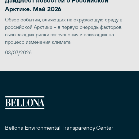
Дайджест новостей о Российской
Арктике. Май 2026
Обзор событий, влияющих на окружающую среду в
российской Арктике – в первую очередь факторов,
вызывающих риски загрязнения и влияющих на
процесс изменения климата
03/07/2026
Bellona Environmental Transparency Center