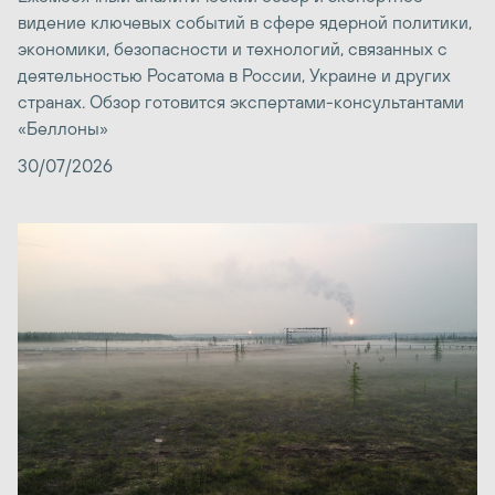
видение ключевых событий в сфере ядерной политики,
экономики, безопасности и технологий, связанных с
деятельностью Росатома в России, Украине и других
странах. Обзор готовится экспертами-консультантами
«Беллоны»
30/07/2026