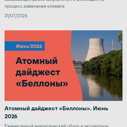
процесс изменения климата
31/07/2026
Атомный дайджест «Беллоны». Июнь
2026
Ежемесячный аналитический обзор и экспертное