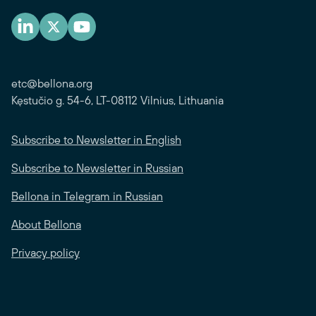
etc@bellona.org
Kęstučio g. 54-6, LT-08112 Vilnius, Lithuania
Subscribe to Newsletter in English
Subscribe to Newsletter in Russian
Bellona in Telegram in Russian
About Bellona
Privacy policy