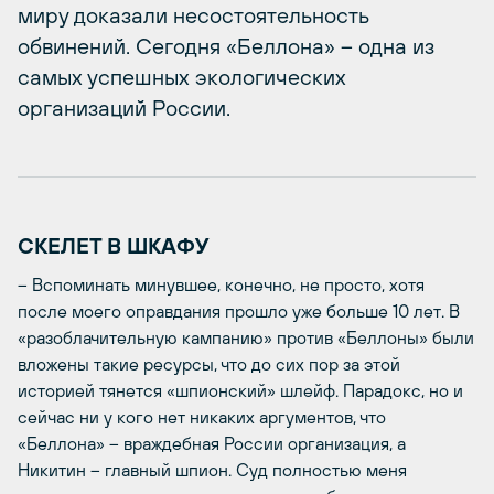
миру доказали несостоятельность
обвинений. Сегодня «Беллона» – одна из
самых успешных экологических
организаций России.
СКЕЛЕТ В ШКАФУ
– Вспоминать минувшее, конечно, не просто, хотя
после моего оправдания прошло уже больше 10 лет. В
«разоблачительную кампанию» против «Беллоны» были
вложены такие ресурсы, что до сих пор за этой
историей тянется «шпионский» шлейф. Парадокс, но и
сейчас ни у кого нет никаких аргументов, что
«Беллона» – враждебная России организация, а
Никитин – главный шпион. Суд полностью меня