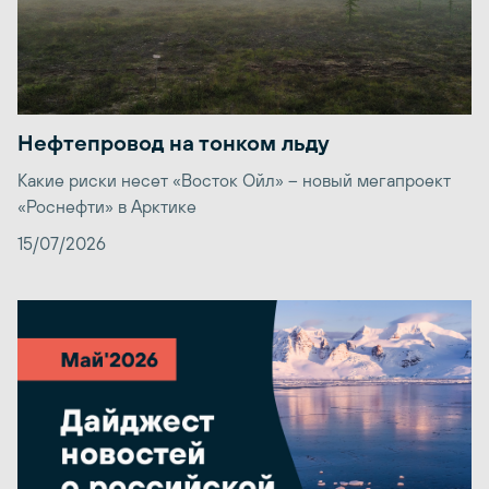
Нефтепровод на тонком льду
Какие риски несет «Восток Ойл» – новый мегапроект
«Роснефти» в Арктике
15/07/2026