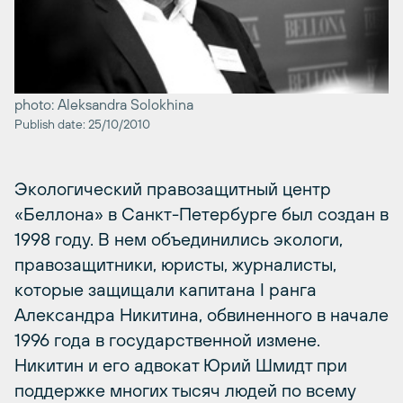
photo: Aleksandra Solokhina
Publish date: 25/10/2010
Экологический правозащитный центр
«Беллона» в Санкт-Петербурге был создан в
1998 году. В нем объединились экологи,
правозащитники, юристы, журналисты,
которые защищали капитана I ранга
Александра Никитина, обвиненного в начале
1996 года в государственной измене.
Никитин и его адвокат Юрий Шмидт при
поддержке многих тысяч людей по всему