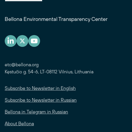
Bellona Environmental Transparency Center
etc@bellona.org
Kęstučio g. 54-6, LT-08112 Vilnius, Lithuania
Subscribe to Newsletter in English
Subscribe to Newsletter in Russian
Bellona in Telegram in Russian
About Bellona