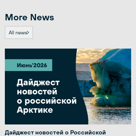
More News
All news
Дайджест новостей о Российской