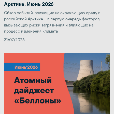
Арктике. Июнь 2026
Обзор событий, влияющих на окружающую среду в
российской Арктике – в первую очередь факторов,
вызывающих риски загрязнения и влияющих на
процесс изменения климата
31/07/2026