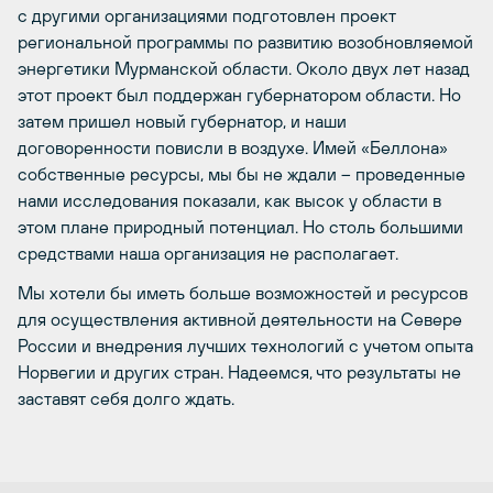
с другими организациями подготовлен проект
региональной программы по развитию возобновляемой
энергетики Мурманской области. Около двух лет назад
этот проект был поддержан губернатором области. Но
затем пришел новый губернатор, и наши
договоренности повисли в воздухе. Имей «Беллона»
собственные ресурсы, мы бы не ждали – проведенные
нами исследования показали, как высок у области в
этом плане природный потенциал. Но столь большими
средствами наша организация не располагает.
Мы хотели бы иметь больше возможностей и ресурсов
для осуществления активной деятельности на Севере
России и внедрения лучших технологий с учетом опыта
Норвегии и других стран. Надеемся, что результаты не
заставят себя долго ждать.