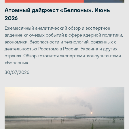
Атомный дайджест «Беллоны». Июнь
2026
Ежемесячный аналитический обзор и экспертное
видение ключевых событий в сфере ядерной политики,
экономики, безопасности и технологий, связанных с
деятельностью Росатома в России, Украине и других
странах. Обзор готовится экспертами-консультантами
«Беллоны»
30/07/2026