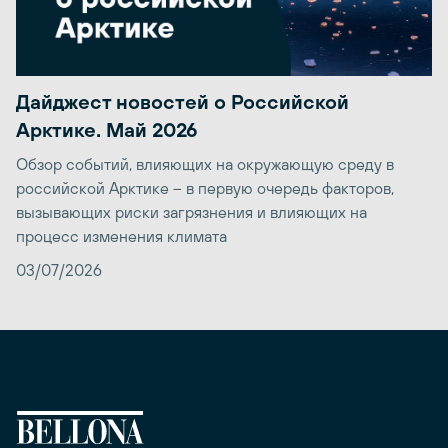
Дайджест новостей о Российской
Арктике. Май 2026
Обзор событий, влияющих на окружающую среду в
российской Арктике – в первую очередь факторов,
вызывающих риски загрязнения и влияющих на
процесс изменения климата
03/07/2026