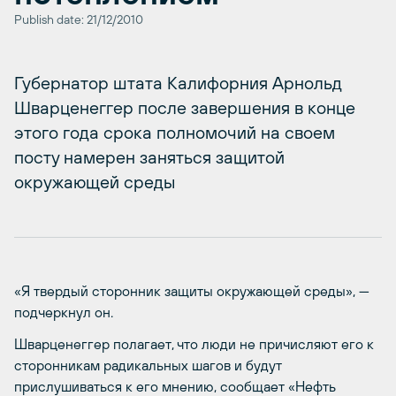
Publish date: 21/12/2010
Губернатор штата Калифорния Арнольд
Шварценеггер после завершения в конце
этого года срока полномочий на своем
посту намерен заняться защитой
окружающей среды
«Я твердый сторонник защиты окружающей среды», —
подчеркнул он.
Шварценеггер полагает, что люди не причисляют его к
сторонникам радикальных шагов и будут
прислушиваться к его мнению, сообщает «Нефть