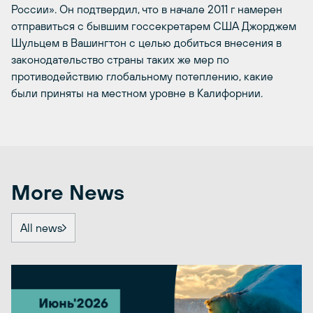
России». Он подтвердил, что в начале 2011 г намерен
отправиться с бывшим госсекретарем США Джорджем
Шульцем в Вашингтон с целью добиться внесения в
законодательство страны таких же мер по
противодействию глобальному потеплению, какие
были приняты на местном уровне в Калифорнии.
More News
All news