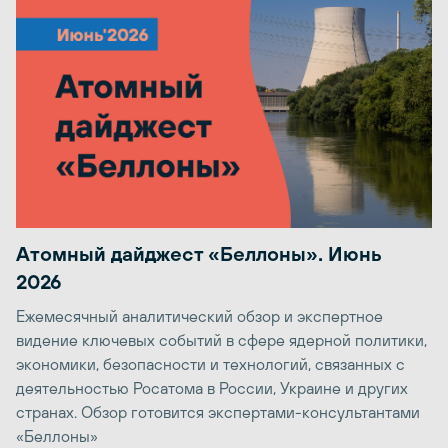
Атомный дайджест «Беллоны». Июнь
2026
Ежемесячный аналитический обзор и экспертное
видение ключевых событий в сфере ядерной политики,
экономики, безопасности и технологий, связанных с
деятельностью Росатома в России, Украине и других
странах. Обзор готовится экспертами-консультантами
«Беллоны»