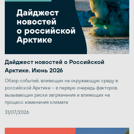
Дайджест новостей о Российской
Арктике. Июнь 2026
Обзор событий, влияющих на окружающую среду в
российской Арктике – в первую очередь факторов,
вызывающих риски загрязнения и влияющих на
процесс изменения климата
31/07/2026