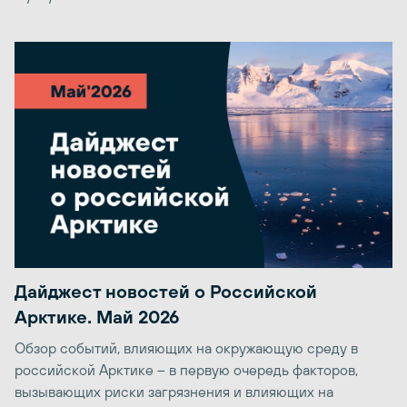
Дайджест новостей о Российской
Арктике. Май 2026
Обзор событий, влияющих на окружающую среду в
российской Арктике – в первую очередь факторов,
вызывающих риски загрязнения и влияющих на