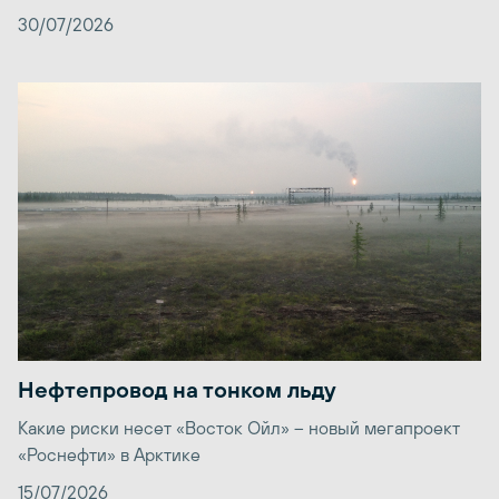
30/07/2026
Нефтепровод на тонком льду
Какие риски несет «Восток Ойл» – новый мегапроект
«Роснефти» в Арктике
15/07/2026