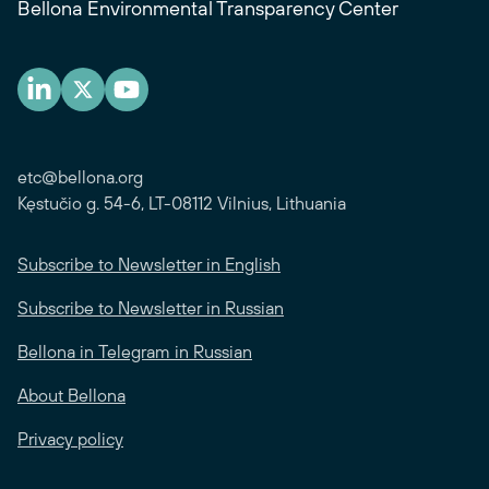
Bellona Environmental Transparency Center
etc@bellona.org
Kęstučio g. 54-6, LT-08112 Vilnius, Lithuania
Subscribe to Newsletter in English
Subscribe to Newsletter in Russian
Bellona in Telegram in Russian
About Bellona
Privacy policy