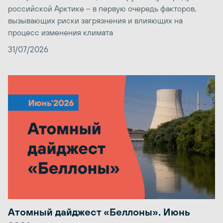
российской Арктике – в первую очередь факторов,
вызывающих риски загрязнения и влияющих на
процесс изменения климата
31/07/2026
Атомный дайджест «Беллоны». Июнь