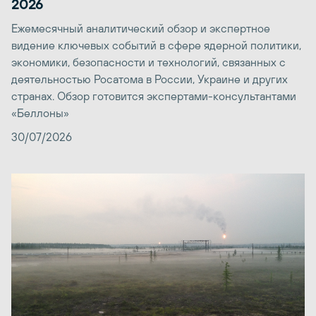
2026
Ежемесячный аналитический обзор и экспертное
видение ключевых событий в сфере ядерной политики,
экономики, безопасности и технологий, связанных с
деятельностью Росатома в России, Украине и других
странах. Обзор готовится экспертами-консультантами
«Беллоны»
30/07/2026