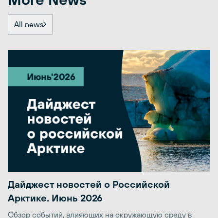
All news
Дайджест новостей о Российской
Арктике. Июнь 2026
Обзор событий, влияющих на окружающую среду в