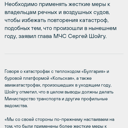
Необходимо применять жесткие меры к
владельцам речных и воздушных судов,
чтобы избежать повторения катастроф,
подобных тем, что произошли в нынешнем
году, заявил глава МЧС Сергей Шойгу.
Говоря о катастрофах с теплоходом «Булгария» и
буровой платформой «Кольская», а также
авиакатастрофах, произошедших в уходящем году,
Шойгу отметил, что в целом выводы должны делать
Министерство транспорта и другие профильные
ведомства.
«Мы со своей стороны по-прежнему настаиваем на
том, что были применены более жесткие меры к