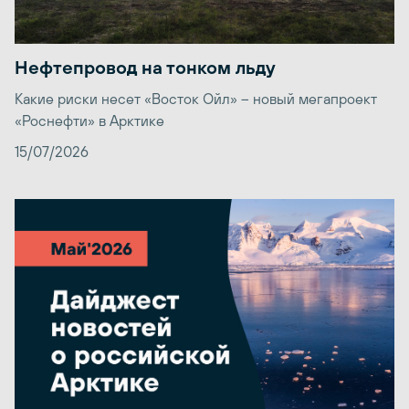
Нефтепровод на тонком льду
Какие риски несет «Восток Ойл» – новый мегапроект
«Роснефти» в Арктике
15/07/2026