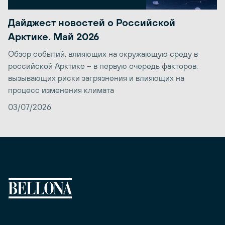
Дайджест новостей о Российской
Арктике. Май 2026
Обзор событий, влияющих на окружающую среду в
российской Арктике – в первую очередь факторов,
вызывающих риски загрязнения и влияющих на
процесс изменения климата
03/07/2026