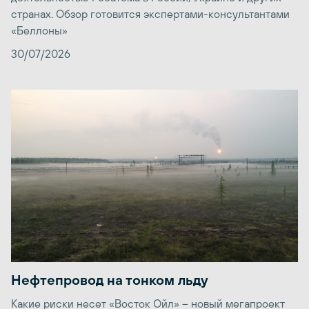
странах. Обзор готовится экспертами-консультантами
«Беллоны»
30/07/2026
Нефтепровод на тонком льду
Какие риски несет «Восток Ойл» – новый мегапроект