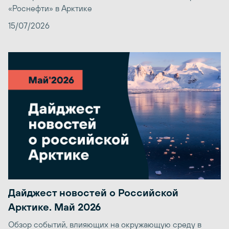
«Роснефти» в Арктике
15/07/2026
Дайджест новостей о Российской
Арктике. Май 2026
Обзор событий, влияющих на окружающую среду в