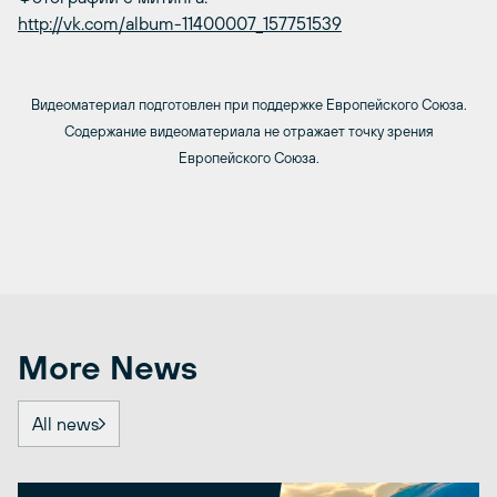
http://vk.com/album-11400007_157751539
Видеоматериал подготовлен при поддержке Европейского Союза.
Содержание видеоматериала не отражает точку зрения
Европейского Союза.
More News
All news