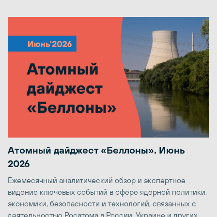
Атомный дайджест «Беллоны». Июнь
2026
Ежемесячный аналитический обзор и экспертное
видение ключевых событий в сфере ядерной политики,
экономики, безопасности и технологий, связанных с
деятельностью Росатома в России, Украине и других