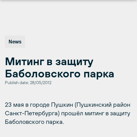
Перейти
к
содержимому
News
Митинг в защиту
Баболовского парка
Publish date: 28/05/2012
23 мая в городе Пушкин (Пушкинский район
Санкт-Петербурга) прошёл митинг в защиту
Баболовского парка.