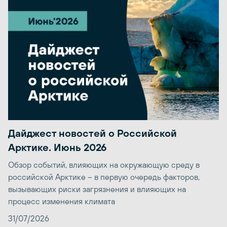
Дайджест новостей о Российской
Арктике. Июнь 2026
Обзор событий, влияющих на окружающую среду в
российской Арктике – в первую очередь факторов,
вызывающих риски загрязнения и влияющих на
процесс изменения климата
31/07/2026