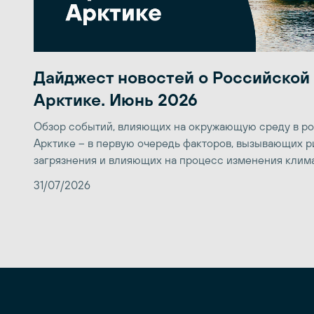
Дайджест новостей о Российской
Арктике. Июнь 2026
Обзор событий, влияющих на окружающую среду в р
Арктике – в первую очередь факторов, вызывающих р
загрязнения и влияющих на процесс изменения клим
31/07/2026