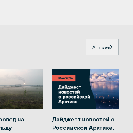
All news
ровод на
Дайджест новостей о
льду
Российской Арктике.