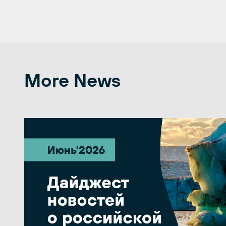
More News