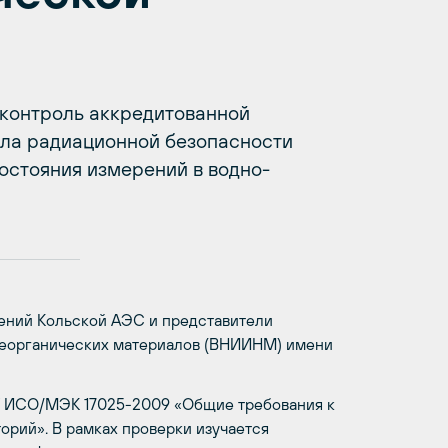
контроль аккредитованной
ла радиационной безопасности
остояния измерений в водно-
ений Кольской АЭС и представители
неорганических материалов (ВНИИНМ) имени
Т ИСО/МЭК 17025-2009 «Общие требования к
орий». В рамках проверки изучается