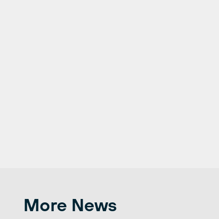
More News