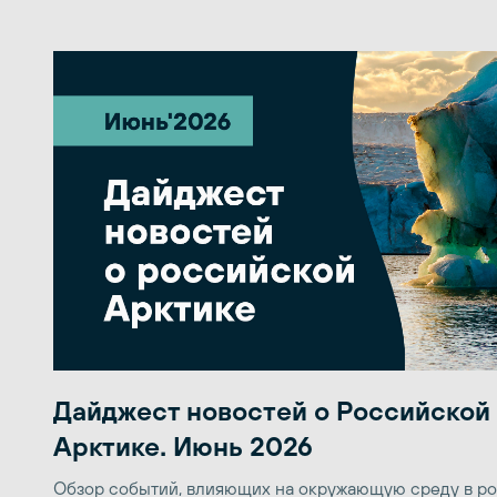
Дайджест новостей о Российской
Арктике. Июнь 2026
Обзор событий, влияющих на окружающую среду в р