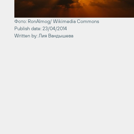
Фото: RonAlmog/ Wikimedia Commons
Publish date: 23/04/2014
Written by: Лия Вандышева