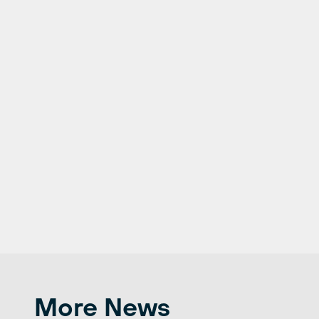
More News