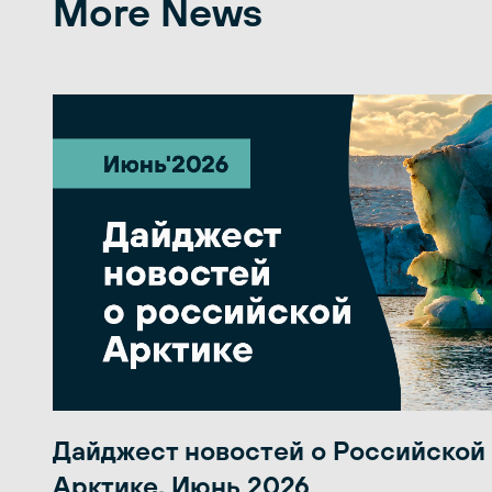
More News
Дайджест новостей о Российской
Арктике. Июнь 2026