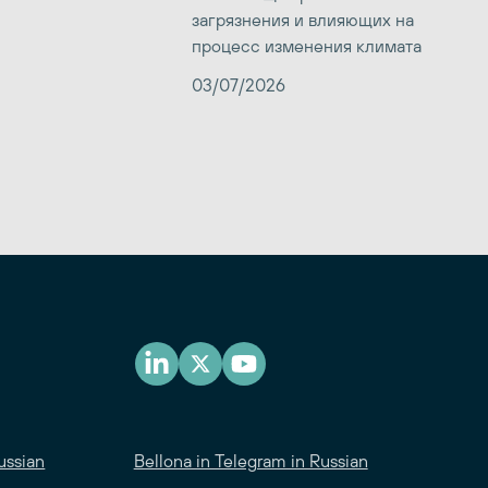
загрязнения и влияющих на
процесс изменения климата
03/07/2026
ussian
Bellona in Telegram in Russian