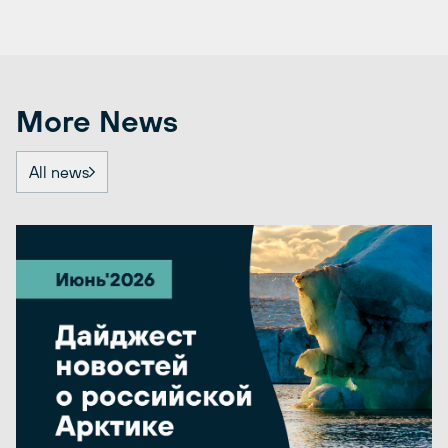
More News
All news