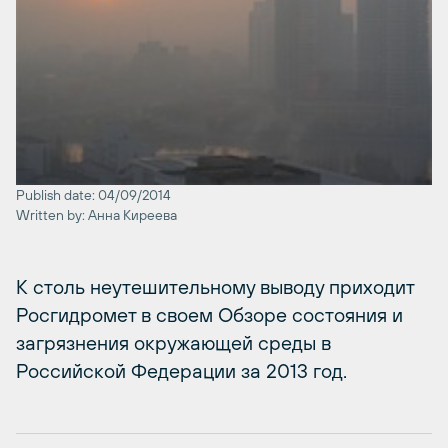
Publish date: 04/09/2014
Written by: Анна Киреева
К столь неутешительному выводу приходит
Росгидромет в своем Обзоре состояния и
загрязнения окружающей среды в
Российской Федерации за 2013 год.