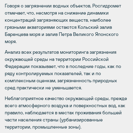
Говоря о загрязнении водных объектов, Росгидромет
отмечает, что, несмотря на снижение динамики
концентраций загрязняющих веществ, наиболее
грязными акваториями остаются Кольский залив
Баренцева моря и залив Петра Великого Японского
моря.
Анализ всех результатов мониторинга загрязнения
окружающей среды на территории Российской
Федерации показывает, что в последние годы, как по
ряду контролируемых показателей, так и по
комплексным оценкам, загрязненность природных
сред практически не уменьшается.
Неблагоприятное качество окружающей среды, прежде
всего атмосферного воздуха и поверхностных вод, как
правило, наблюдается в местах проживания большей
части населения страны (урбанизированные
территории, промышленные зоны).