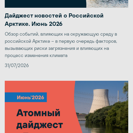
Дайджест новостей о Российской
Арктике. Июнь 2026
Обзор событий, влияющих на окружающую среду в
российской Арктике – в первую очередь факторов,
вызывающих риски загрязнения и влияющих на
процесс изменения климата
31/07/2026