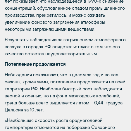
лет показывает, что наблюдавшееся в 1990-х снижение
концентраций, обусловленное спадом промышленного
производства, прекратилось, и можно ожидать
увеличение фонового загрязнения атмосферы
некоторыми загрязняющими веществами.
Результаты наблюдений за загрязнением атмосферного
воздуха в городах РФ свидетельствуют о том, что его
качество остается неудовлетворительным.
Потепление продолжается
Наблюдения показывают, что в целом за год и во все
сезоны, кроме зимы, потепление продолжается на всей
территории РФ. Наиболее быстрый рост наблюдается
весной и осенью, но на фоне межгодовых колебаний,
тренд больше всего выделяется летом – 0,44 градуса
Цельсия за 10 лет.
«Наибольшая скорость роста среднегодовой
температуры отмечается на побережье Северного