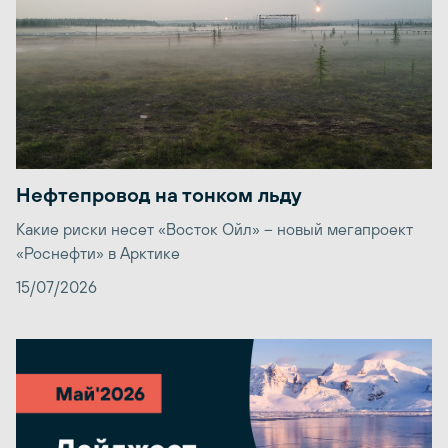
Нефтепровод на тонком льду
Какие риски несет «Восток Ойл» – новый мегапроект
«Роснефти» в Арктике
15/07/2026