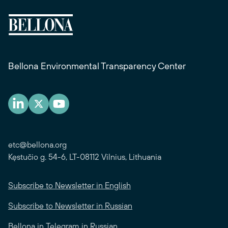
Bellona Environmental Transparency Center
etc@bellona.org
Kęstučio g. 54-6, LT-08112 Vilnius, Lithuania
Subscribe to Newsletter in English
Subscribe to Newsletter in Russian
Bellona in Telegram in Russian