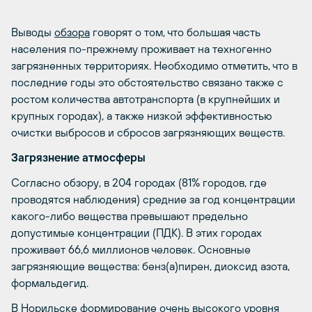
Выводы
обзора
говорят о том, что большая часть
населения по-прежнему проживает на техногенно
загрязненных территориях. Необходимо отметить, что в
последние годы это обстоятельство связано также с
ростом количества автотранспорта (в крупнейших и
крупных городах), а также низкой эффективностью
очистки выбросов и сбросов загрязняющих веществ.
Загрязнение атмосферы
Согласно обзору, в 204 городах (81% городов, где
проводятся наблюдения) средние за год концентрации
какого-либо вещества превышают предельно
допустимые концентрации (ПДК). В этих городах
проживает 66,6 миллионов человек. Основные
загрязняющие вещества: бенз(а)пирен, диоксид азота,
формальдегид.
В Норильске формирование очень высокого уровня