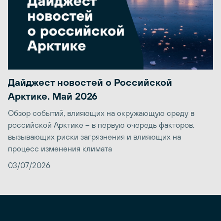
Дайджест новостей о Российской
Арктике. Май 2026
Обзор событий, влияющих на окружающую среду в
российской Арктике – в первую очередь факторов,
вызывающих риски загрязнения и влияющих на
процесс изменения климата
03/07/2026