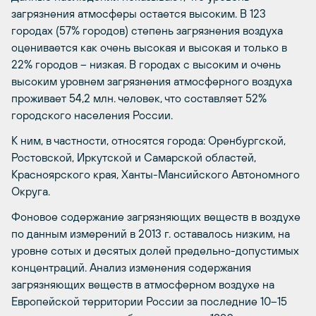
загрязнения атмосферы остается высоким. В 123
городах (57% городов) степень загрязнения воздуха
оценивается как очень высокая и высокая и только в
22% городов – низкая. В городах с высоким и очень
высоким уровнем загрязнения атмосферного воздуха
проживает 54,2 млн. человек, что составляет 52%
городского населения России.
К ним, в частности, относятся города: Оренбургской,
Ростовской, Иркутской и Самарской областей,
Красноярского края, Ханты-Мансийского Автономного
Округа.
Фоновое содержание загрязняющих веществ в воздухе
по данным измерений в 2013 г. оставалось низким, на
уровне сотых и десятых долей предельно-допустимых
концентраций. Анализ изменения содержания
загрязняющих веществ в атмосферном воздухе на
Европейской территории России за последние 10–15