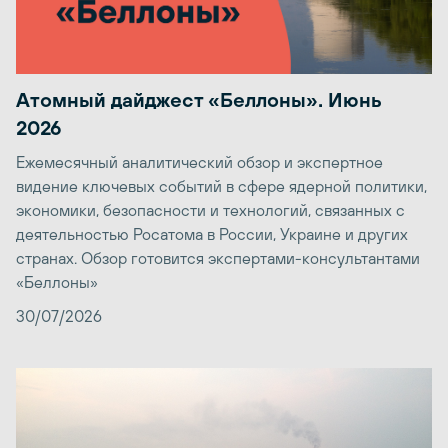
Атомный дайджест «Беллоны». Июнь
2026
Ежемесячный аналитический обзор и экспертное
видение ключевых событий в сфере ядерной политики,
экономики, безопасности и технологий, связанных с
деятельностью Росатома в России, Украине и других
странах. Обзор готовится экспертами-консультантами
«Беллоны»
30/07/2026