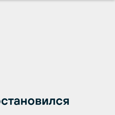
остановился