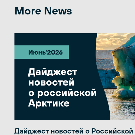
More News
Дайджест новостей о Российской