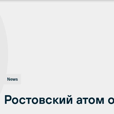
News
Ростовский атом 