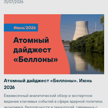
31/07/2026
Атомный дайджест «Беллоны». Июнь
2026
Ежемесячный аналитический обзор и экспертное
видение ключевых событий в сфере ядерной политики,
экономики, безопасности и технологий, связанных с