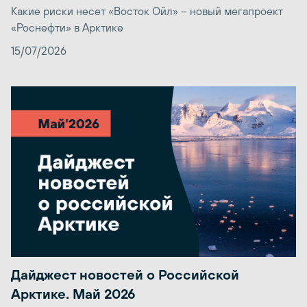
Какие риски несет «Восток Ойл» – новый мегапроект
«Роснефти» в Арктике
15/07/2026
Дайджест новостей о Российской
Арктике. Май 2026