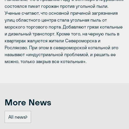
состоялся пикет горожан против угольной пыли.
Ученые считают, что основной причиной загрязнения
улиц областного центра стала угольная пыль от
морского торгового порта. Добавляют грязи котельные
и дизельный транспорт. Кроме того, на черную пыль в
квартирах жалуются жители Североморска и
Росляково. При этом в североморской котельной это
называют «индустриальной проблемой, и решить ее
можно, только закрыв все котельные».
More News
All news