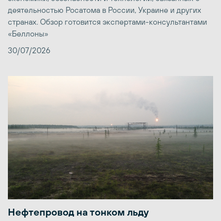
деятельностью Росатома в России, Украине и других
странах. Обзор готовится экспертами-консультантами
«Беллоны»
30/07/2026
Нефтепровод на тонком льду