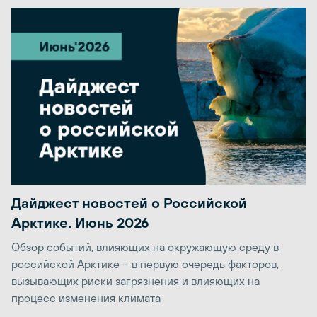
Дайджест новостей о Российской
Арктике. Июнь 2026
Обзор событий, влияющих на окружающую среду в
российской Арктике – в первую очередь факторов,
вызывающих риски загрязнения и влияющих на
процесс изменения климата