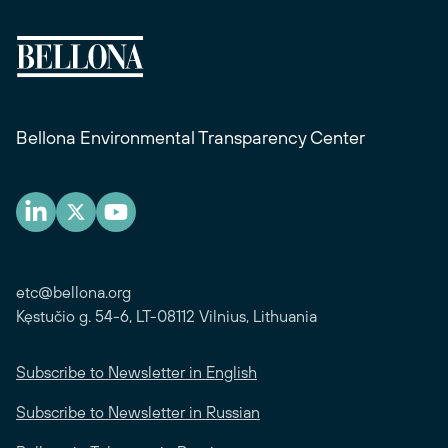
Bellona Environmental Transparency Center
etc@bellona.org
Kęstučio g. 54-6, LT-08112 Vilnius, Lithuania
Subscribe to Newsletter in English
Subscribe to Newsletter in Russian