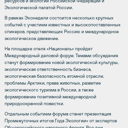
ресурсов и экологии Российской Федерации и
Экологической палатой России.
В рамках Эконедели состоится несколько крупных
событий с участием известных и высокопоставленных
спикеров, представляющих Россию и международное
экологическое движение.
На площадке отеля «Националь» пройдет
Международный деловой форум. Темами обсуждения
станут формирование новой экологической культуры,
экологическая ответственность бизнеса,
экологическая безопасность атомной отрасли,
проблемы Арктики, права животных, развитие
экологического туризма в России, а также
формирование позитивной международной
природоохранной повестки.
Отдельным событием форума станет презентация
Промежуточных итогов Года Экологии» от экспертов
Общероссийского народного фронта. Все дни