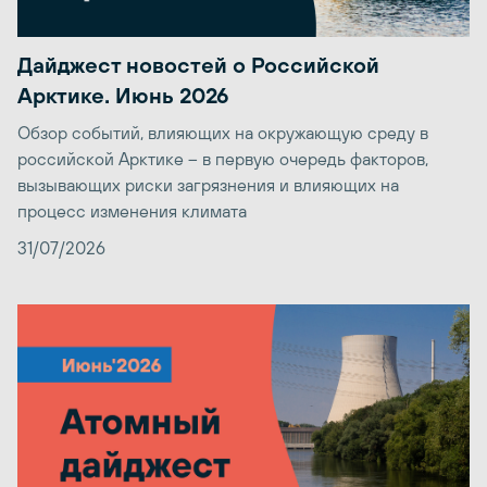
Дайджест новостей о Российской
Арктике. Июнь 2026
Обзор событий, влияющих на окружающую среду в
российской Арктике – в первую очередь факторов,
вызывающих риски загрязнения и влияющих на
процесс изменения климата
31/07/2026