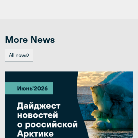
More News
All news