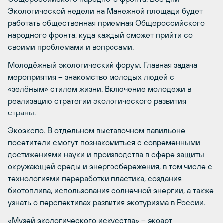
Экологической недели на Манежной площади будет
работать общественная приемная Общероссийского
народного фронта, куда каждый сможет прийти со
своими проблемами и вопросами.
Молодёжный экологический форум. Главная задача
мероприятия – знакомство молодых людей с
«зелёным» стилем жизни. Включение молодежи в
реализацию стратегии экологического развития
страны.
Экоэкспо. В отдельном выставочном павильоне
посетители смогут познакомиться с современными
достижениями науки и производства в сфере защиты
окружающей среды и энергосбережения, в том числе с
технологиями переработки пластика, создания
биотоплива, использования солнечной энергии, а также
узнать о перспективах развития экотуризма в России.
«Музей экологического искусства» – экоарт