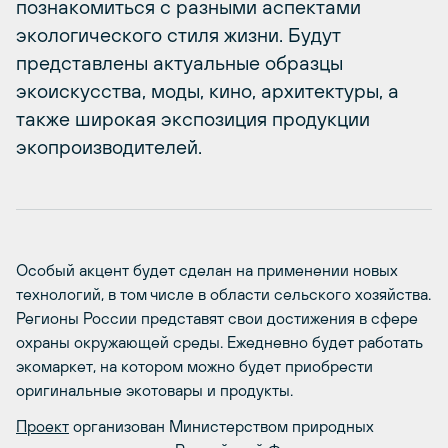
познакомиться с разными аспектами
экологического стиля жизни. Будут
представлены актуальные образцы
экоискусства, моды, кино, архитектуры, а
также широкая экспозиция продукции
экопроизводителей.
Особый акцент будет сделан на применении новых
технологий, в том числе в области сельского хозяйства.
Регионы России представят свои достижения в сфере
охраны окружающей среды. Ежедневно будет работать
экомаркет, на котором можно будет приобрести
оригинальные экотовары и продукты.
Проект
организован Министерством природных