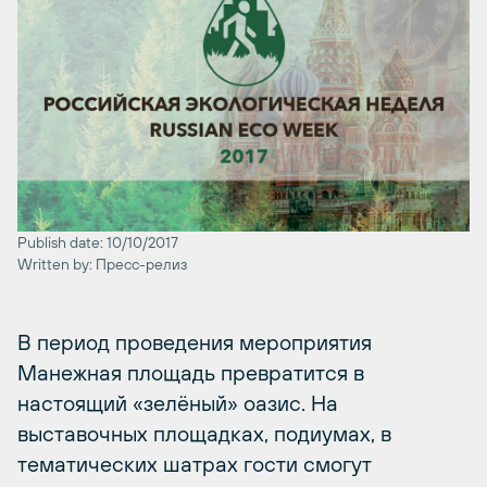
Publish date: 10/10/2017
Written by: Пресс-релиз
В период проведения мероприятия
Манежная площадь превратится в
настоящий «зелёный» оазис. На
выставочных площадках, подиумах, в
тематических шатрах гости смогут