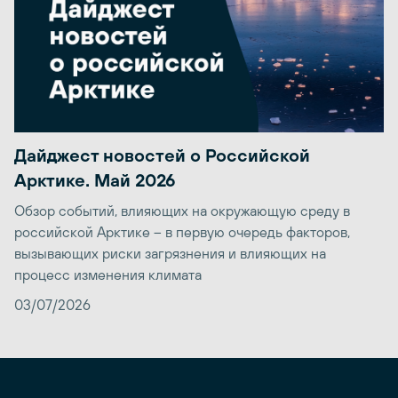
Дайджест новостей о Российской
Арктике. Май 2026
Обзор событий, влияющих на окружающую среду в
российской Арктике – в первую очередь факторов,
вызывающих риски загрязнения и влияющих на
процесс изменения климата
03/07/2026