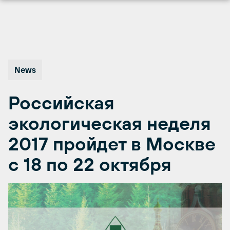
Перейти
к
содержимому
News
Российская
экологическая неделя
2017 пройдет в Москве
с 18 по 22 октября