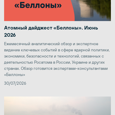
Атомный дайджест «Беллоны». Июнь
2026
Ежемесячный аналитический обзор и экспертное
видение ключевых событий в сфере ядерной политики,
экономики, безопасности и технологий, связанных с
деятельностью Росатома в России, Украине и других
странах. Обзор готовится экспертами-консультантами
«Беллоны»
30/07/2026