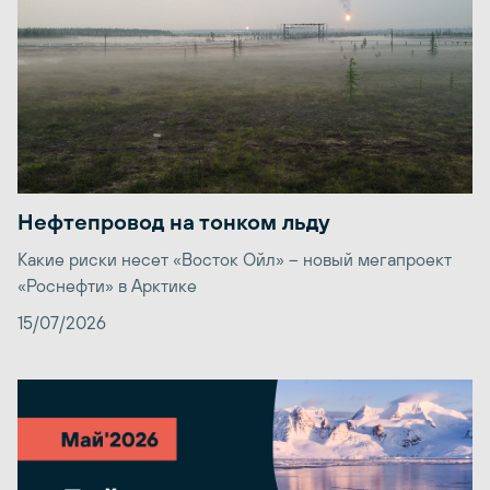
Нефтепровод на тонком льду
Какие риски несет «Восток Ойл» – новый мегапроект
«Роснефти» в Арктике
15/07/2026