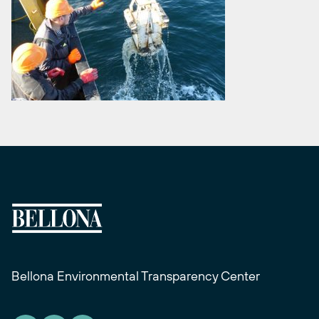
Bellona Environmental Transparency Center