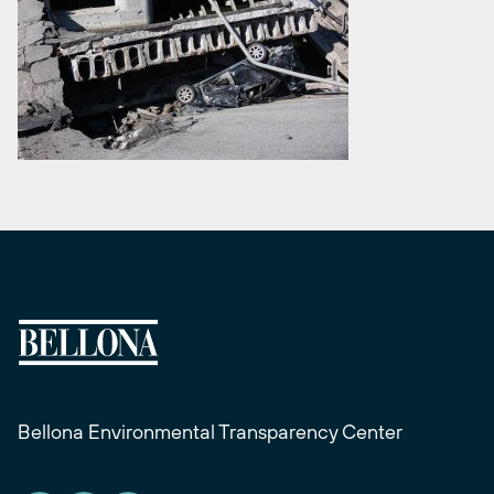
Bellona Environmental Transparency Center