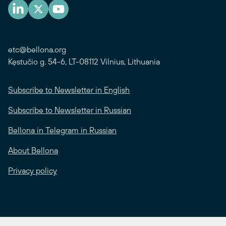
etc@bellona.org
Kęstučio g. 54-6, LT-08112 Vilnius, Lithuania
Subscribe to Newsletter in English
Subscribe to Newsletter in Russian
Bellona in Telegram in Russian
About Bellona
Privacy policy