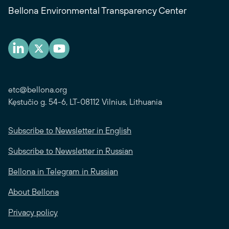
Bellona Environmental Transparency Center
etc@bellona.org
Kęstučio g. 54-6, LT-08112 Vilnius, Lithuania
Subscribe to Newsletter in English
Subscribe to Newsletter in Russian
Bellona in Telegram in Russian
About Bellona
Privacy policy