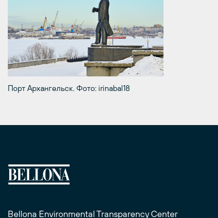
Порт Архангельск. Фото: irinabal18
Bellona Environmental Transparency Center