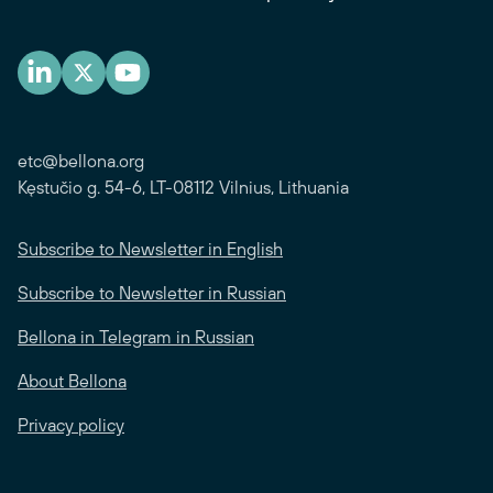
etc@bellona.org
Kęstučio g. 54-6, LT-08112 Vilnius, Lithuania
Subscribe to Newsletter in English
Subscribe to Newsletter in Russian
Bellona in Telegram in Russian
About Bellona
Privacy policy